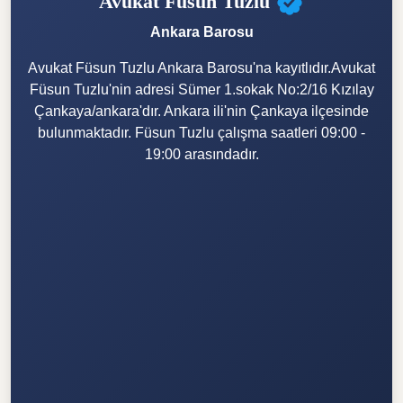
Avukat Füsun Tuzlu
Ankara Barosu
Avukat Füsun Tuzlu Ankara Barosu'na kayıtlıdır.Avukat
Füsun Tuzlu'nin adresi Sümer 1.sokak No:2/16 Kızılay
Çankaya/ankara'dır. Ankara ili'nin Çankaya ilçesinde
bulunmaktadır. Füsun Tuzlu çalışma saatleri 09:00 -
19:00 arasındadır.