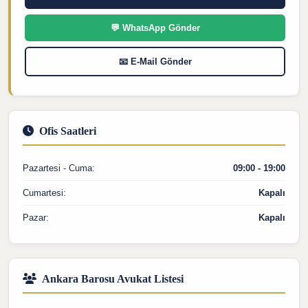
💬 WhatsApp Gönder
📧 E-Mail Gönder
Ofis Saatleri
Pazartesi - Cuma:
09:00 - 19:00
Cumartesi:
Kapalı
Pazar:
Kapalı
Ankara Barosu Avukat Listesi