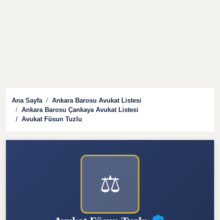
Ana Sayfa
Ankara Barosu Avukat Listesi
Ankara Barosu Çankaya Avukat Listesi
Avukat Füsun Tuzlu
⚖️