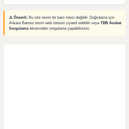
⚠️ Önemli:
Bu site resmi bir baro sitesi değildir. Doğrulama için
Ankara Barosu resmi web sitesini ziyaret edebilir veya
TBB Avukat
Sorgulama
ekranından sorgulama yapabilirsiniz.