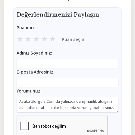
Değerlendirmenizi Paylaşın
Puanınız:
★
★
★
★
★
Puan seçin
Adınız Soyadınız:
E-posta Adresiniz:
Yorumunuz: