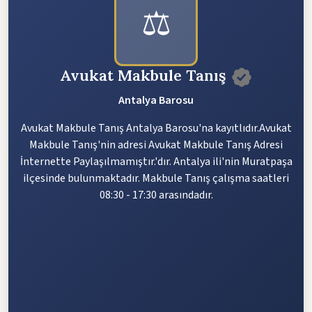
⚖️
Avukat Makbule Tanış
Antalya Barosu
Avukat Makbule Tanış Antalya Barosu'na kayıtlıdır.Avukat
Makbule Tanış'nin adresi Avukat Makbule Tanış Adresi
İnternette Paylaşılmamıştır.'dır. Antalya ili'nin Muratpaşa
ilçesinde bulunmaktadır. Makbule Tanış çalışma saatleri
08:30 - 17:30 arasındadır.