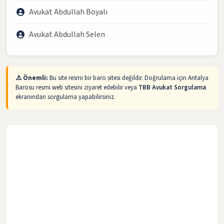
Avukat Abdullah Boyalı
Avukat Abdullah Selen
⚠️ Önemli:
Bu site resmi bir baro sitesi değildir. Doğrulama için Antalya
Barosu resmi web sitesini ziyaret edebilir veya
TBB Avukat Sorgulama
ekranından sorgulama yapabilirsiniz.