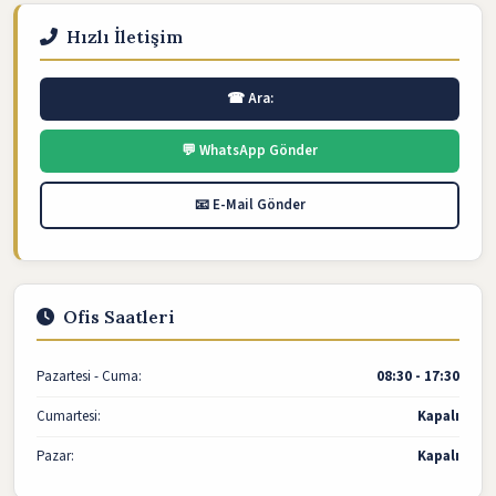
Hızlı İletişim
☎ Ara:
💬 WhatsApp Gönder
📧 E-Mail Gönder
Ofis Saatleri
Pazartesi - Cuma:
08:30 - 17:30
Cumartesi:
Kapalı
Pazar:
Kapalı