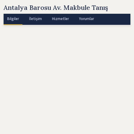
Antalya Barosu Av. Makbule Tanış
Bilgiler
İletişim
Hizmetler
Yorumlar