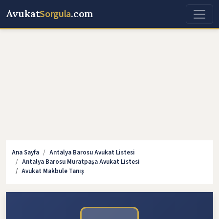
Avukat
Sorgula
.com
Ana Sayfa
Antalya Barosu Avukat Listesi
Antalya Barosu Muratpaşa Avukat Listesi
Avukat Makbule Tanış