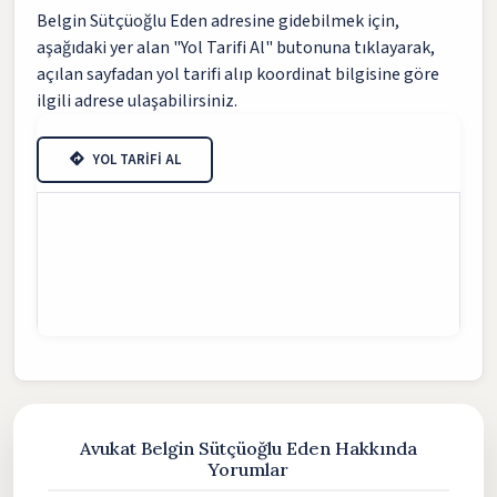
Belgin Sütçüoğlu Eden adresine gidebilmek için,
aşağıdaki yer alan "Yol Tarifi Al" butonuna tıklayarak,
açılan sayfadan yol tarifi alıp koordinat bilgisine göre
ilgili adrese ulaşabilirsiniz.
YOL TARİFİ AL
Avukat Belgin Sütçüoğlu Eden Hakkında
Yorumlar