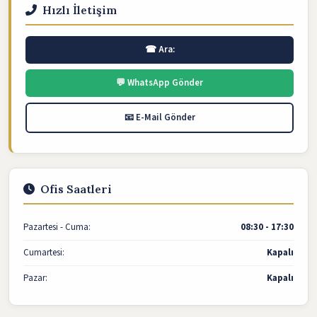
Hızlı İletişim
☎ Ara:
💬 WhatsApp Gönder
📧 E-Mail Gönder
Ofis Saatleri
Pazartesi - Cuma:
08:30 - 17:30
Cumartesi:
Kapalı
Pazar:
Kapalı