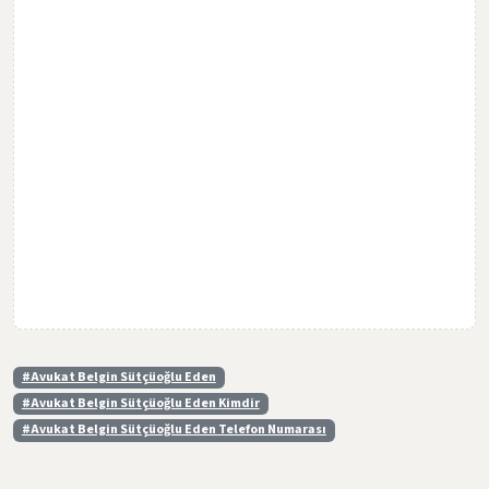
#Avukat Belgin Sütçüoğlu Eden
#Avukat Belgin Sütçüoğlu Eden Kimdir
#Avukat Belgin Sütçüoğlu Eden Telefon Numarası