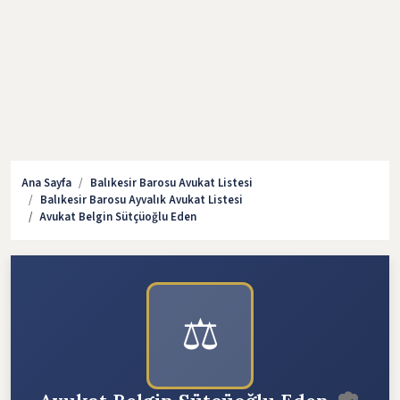
Ana Sayfa
Balıkesir Barosu Avukat Listesi
Balıkesir Barosu Ayvalık Avukat Listesi
Avukat Belgin Sütçüoğlu Eden
⚖️