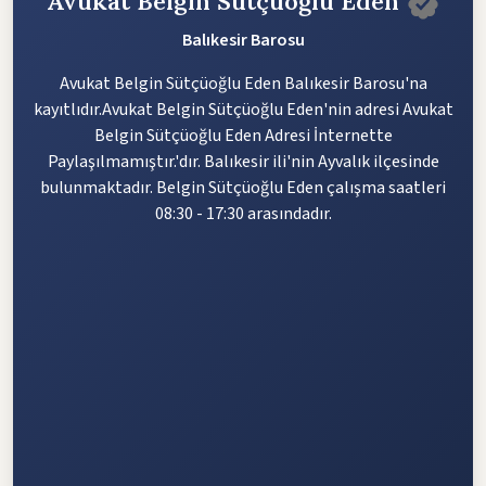
Avukat Belgin Sütçüoğlu Eden
Balıkesir Barosu
Avukat Belgin Sütçüoğlu Eden Balıkesir Barosu'na
kayıtlıdır.Avukat Belgin Sütçüoğlu Eden'nin adresi Avukat
Belgin Sütçüoğlu Eden Adresi İnternette
Paylaşılmamıştır.'dır. Balıkesir ili'nin Ayvalık ilçesinde
bulunmaktadır. Belgin Sütçüoğlu Eden çalışma saatleri
08:30 - 17:30 arasındadır.