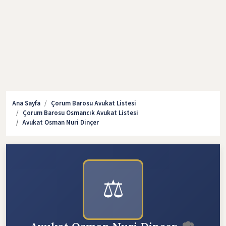
Ana Sayfa
Çorum Barosu Avukat Listesi
Çorum Barosu Osmancık Avukat Listesi
Avukat Osman Nuri Dinçer
⚖️