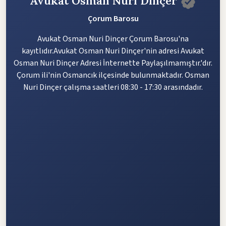
Avukat Osman Nuri Dinçer
Çorum Barosu
Avukat Osman Nuri Dinçer Çorum Barosu'na
kayıtlıdır.Avukat Osman Nuri Dinçer'nin adresi Avukat
Osman Nuri Dinçer Adresi İnternette Paylaşılmamıştır.'dır.
Çorum ili'nin Osmancık ilçesinde bulunmaktadır. Osman
Nuri Dinçer çalışma saatleri 08:30 - 17:30 arasındadır.