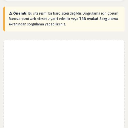
⚠️ Önemli:
Bu site resmi bir baro sitesi değildir. Doğrulama için Çorum
Barosu resmi web sitesini ziyaret edebilir veya
TBB Avukat Sorgulama
ekranından sorgulama yapabilirsiniz.