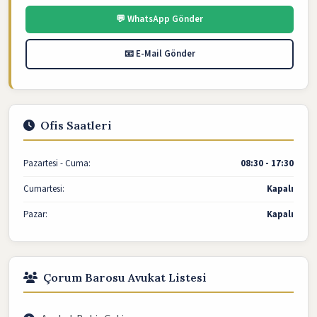
💬 WhatsApp Gönder
📧 E-Mail Gönder
Ofis Saatleri
Pazartesi - Cuma:
08:30 - 17:30
Cumartesi:
Kapalı
Pazar:
Kapalı
Çorum Barosu Avukat Listesi