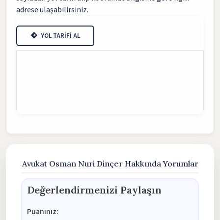
adrese ulaşabilirsiniz.
YOL TARİFİ AL
Avukat Osman Nuri Dinçer Hakkında Yorumlar
Değerlendirmenizi Paylaşın
Puanınız: