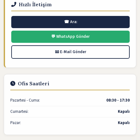
Hızlı İletişim
☎ Ara:
💬 WhatsApp Gönder
📧 E-Mail Gönder
Ofis Saatleri
Pazartesi - Cuma:
08:30 - 17:30
Cumartesi:
Kapalı
Pazar:
Kapalı