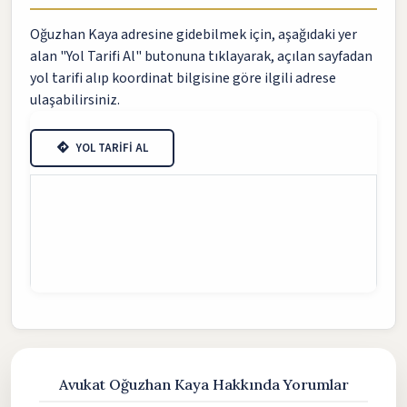
Oğuzhan Kaya adresine gidebilmek için, aşağıdaki yer
alan "Yol Tarifi Al" butonuna tıklayarak, açılan sayfadan
yol tarifi alıp koordinat bilgisine göre ilgili adrese
ulaşabilirsiniz.
YOL TARİFİ AL
Avukat Oğuzhan Kaya Hakkında Yorumlar