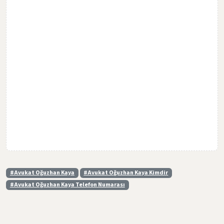
#Avukat Oğuzhan Kaya
#Avukat Oğuzhan Kaya Kimdir
#Avukat Oğuzhan Kaya Telefon Numarası