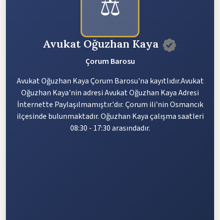
⚖️
Avukat Oğuzhan Kaya
Çorum Barosu
Avukat Oğuzhan Kaya Çorum Barosu'na kayıtlıdır.Avukat
Oğuzhan Kaya'nin adresi Avukat Oğuzhan Kaya Adresi
İnternette Paylaşılmamıştır.'dır. Çorum ili'nin Osmancık
ilçesinde bulunmaktadır. Oğuzhan Kaya çalışma saatleri
08:30 - 17:30 arasındadır.