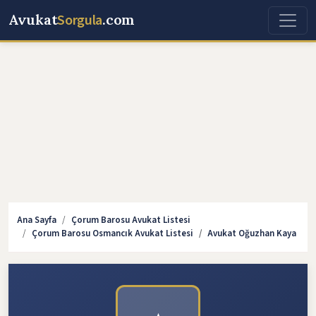
Avukat
Sorgula
.com
Ana Sayfa
Çorum Barosu Avukat Listesi
Çorum Barosu Osmancık Avukat Listesi
Avukat Oğuzhan Kaya