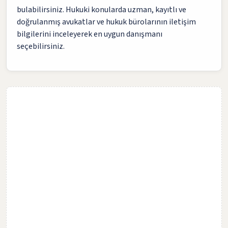
bulabilirsiniz. Hukuki konularda uzman, kayıtlı ve
doğrulanmış avukatlar ve hukuk bürolarının iletişim
bilgilerini inceleyerek en uygun danışmanı
seçebilirsiniz.