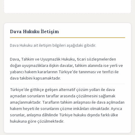
Dava Hukuku İletişim
Dava Hukuku ait iletişim bilgileri aşağıdaki gibidir.
Dava, Tahkim ve Uyuşmazlık Hukuku, ticari sözleşmelerden
doğan uyuşmazlıklara ilişkin davalar, tahkim alanında ise yerli ve
yabancı hakem kararlarının Türkiye’de tanınması ve tenfizi ile
dava takibini kapsamaktadır.
Türkiye’de gittikçe gelişen alternatif çözüm yolları ile dava
açmadan sorunların taraflar arasında çözülmesini sağlamak
amaçlanmaktadır. Tarafların tahkim anlaşması ile dava açılmadan
hakem heyeti ile sorunlarını çözme imkânları olmaktadır. Ayrıca
sorunlar, anlaşma dâhilinde Türkiye hukuku dışında farklı ülke
hukukuna göre çözülmektedir.