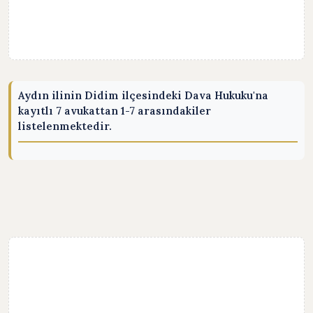
Aydın ilinin Didim ilçesindeki Dava Hukuku'na
kayıtlı 7 avukattan 1-7 arasındakiler
listelenmektedir.