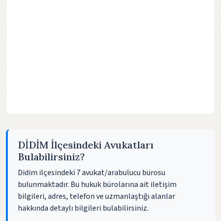
DİDİM İlçesindeki Avukatları
Bulabilirsiniz?
Didim ilçesindeki 7 avukat/arabulucu bürosu
bulunmaktadır. Bu hukuk bürolarına ait iletişim
bilgileri, adres, telefon ve uzmanlaştığı alanlar
hakkında detaylı bilgileri bulabilirsiniz.