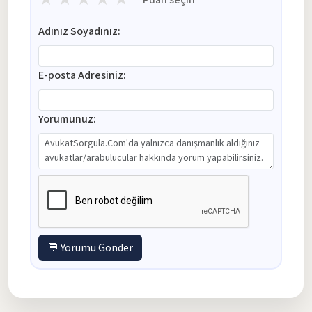
Adınız Soyadınız:
E-posta Adresiniz:
Yorumunuz:
💬 Yorumu Gönder