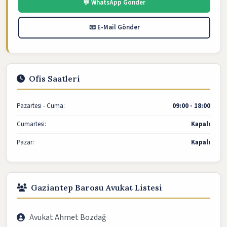
💬 WhatsApp Gönder
📧 E-Mail Gönder
Ofis Saatleri
Pazartesi - Cuma:
09:00 - 18:00
Cumartesi:
Kapalı
Pazar:
Kapalı
Gaziantep Barosu Avukat Listesi
Avukat Ahmet Bozdağ