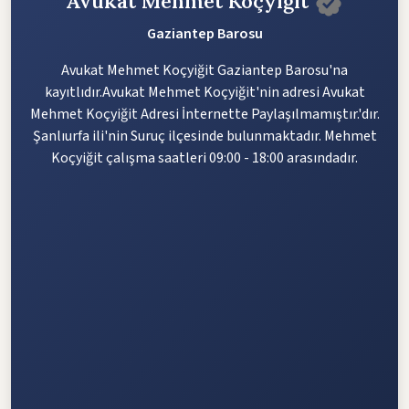
Avukat Mehmet Koçyiğit
Gaziantep Barosu
Avukat Mehmet Koçyiğit Gaziantep Barosu'na
kayıtlıdır.Avukat Mehmet Koçyiğit'nin adresi Avukat
Mehmet Koçyiğit Adresi İnternette Paylaşılmamıştır.'dır.
Şanlıurfa ili'nin Suruç ilçesinde bulunmaktadır. Mehmet
Koçyiğit çalışma saatleri 09:00 - 18:00 arasındadır.