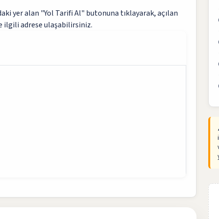
ki yer alan "Yol Tarifi Al" butonuna tıklayarak, açılan
 ilgili adrese ulaşabilirsiniz.