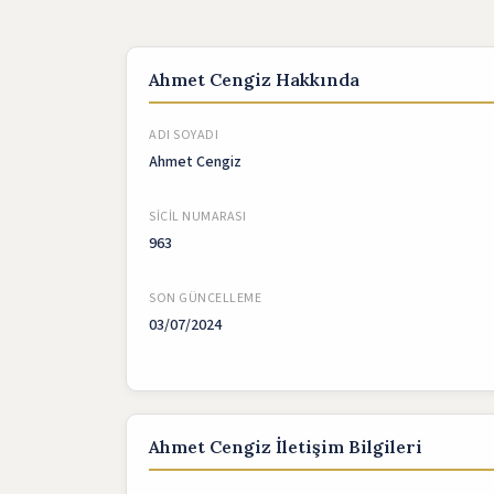
Ahmet Cengiz Hakkında
ADI SOYADI
Ahmet Cengiz
SICIL NUMARASI
963
SON GÜNCELLEME
03/07/2024
Ahmet Cengiz İletişim Bilgileri