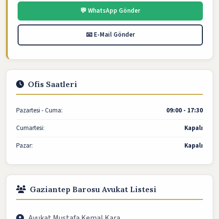
💬 WhatsApp Gönder
📧 E-Mail Gönder
Ofis Saatleri
Pazartesi - Cuma:
09:00 - 17:30
Cumartesi:
Kapalı
Pazar:
Kapalı
Gaziantep Barosu Avukat Listesi
Avukat Mustafa Kemal Kara