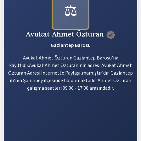
⚖️
Avukat Ahmet Özturan
Gaziantep Barosu
Avukat Ahmet Özturan Gaziantep Barosu'na
kayıtlıdır.Avukat Ahmet Özturan'nin adresi Avukat Ahmet
Özturan Adresi İnternette Paylaşılmamıştır.'dır. Gaziantep
ili'nin Şahinbey ilçesinde bulunmaktadır. Ahmet Özturan
çalışma saatleri 09:00 - 17:30 arasındadır.