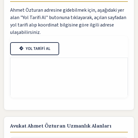
Ahmet Özturan adresine gidebilmek için, aşağıdaki yer
alan "Yol Tarifi Al" butonuna tıklayarak, açılan sayfadan
yol tarifi alıp koordinat bilgisine göre ilgili adrese
ulaşabilirsiniz.
YOL TARİFİ AL
Avukat Ahmet Özturan Uzmanlık Alanları