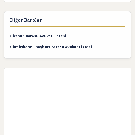
Diğer Barolar
Giresun Barosu Avukat Listesi
Gümüşhane - Bayburt Barosu Avukat Listesi