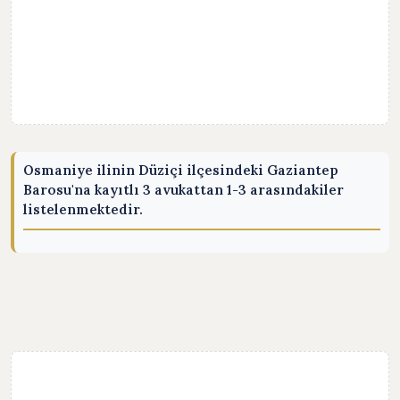
Osmaniye ilinin Düziçi ilçesindeki Gaziantep
Barosu'na kayıtlı 3 avukattan 1-3 arasındakiler
listelenmektedir.