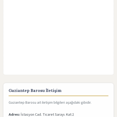
Gaziantep Barosu İletişim
Gaziantep Barosu ait iletişim bilgileri aşağıdaki gibidir.
Adres:
İstasyon Cad. Ticaret Sarayı. Kat:2