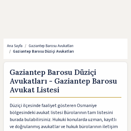
Ana Sayfa
Gaziantep Barosu Avukatları
Gaziantep Barosu Düziçi Avukatları
Gaziantep Barosu Düziçi
Avukatları - Gaziantep Barosu
Avukat Listesi
Düziçi ilçesinde faaliyet gösteren Osmaniye
bölgesindeki avukat listesi Bürolarının tam listesini
burada bulabilirsiniz. Hukuki konularda uzman, kayıtlı
ve doğrulanmış avukatlar ve hukuk bürolarının iletişim