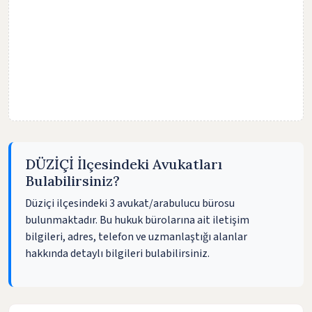
DÜZİÇİ İlçesindeki Avukatları
Bulabilirsiniz?
Düziçi ilçesindeki 3 avukat/arabulucu bürosu
bulunmaktadır. Bu hukuk bürolarına ait iletişim
bilgileri, adres, telefon ve uzmanlaştığı alanlar
hakkında detaylı bilgileri bulabilirsiniz.