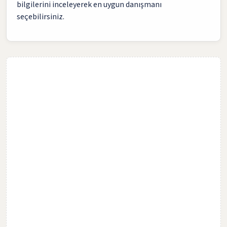
bilgilerini inceleyerek en uygun danışmanı
seçebilirsiniz.