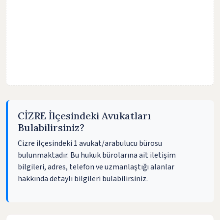
CİZRE İlçesindeki Avukatları
Bulabilirsiniz?
Cizre ilçesindeki 1 avukat/arabulucu bürosu
bulunmaktadır. Bu hukuk bürolarına ait iletişim
bilgileri, adres, telefon ve uzmanlaştığı alanlar
hakkında detaylı bilgileri bulabilirsiniz.