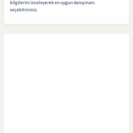
bilgilerini inceleyerek en uygun danışmanı
seçebilirsiniz.