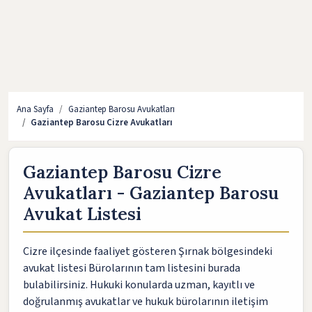
Ana Sayfa
Gaziantep Barosu Avukatları
Gaziantep Barosu Cizre Avukatları
Gaziantep Barosu Cizre
Avukatları - Gaziantep Barosu
Avukat Listesi
Cizre ilçesinde faaliyet gösteren Şırnak bölgesindeki
avukat listesi Bürolarının tam listesini burada
bulabilirsiniz. Hukuki konularda uzman, kayıtlı ve
doğrulanmış avukatlar ve hukuk bürolarının iletişim