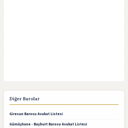
Diğer Barolar
Giresun Barosu Avukat Listesi
Gümüşhane - Bayburt Barosu Avukat Listesi