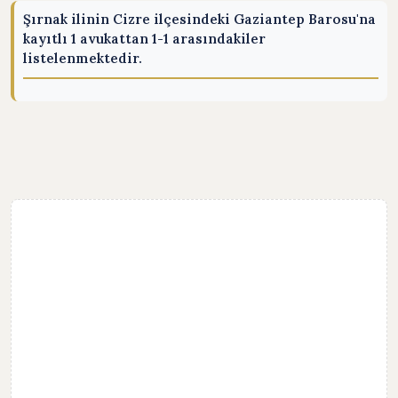
Şırnak ilinin Cizre ilçesindeki Gaziantep Barosu'na
kayıtlı 1 avukattan 1-1 arasındakiler
listelenmektedir.