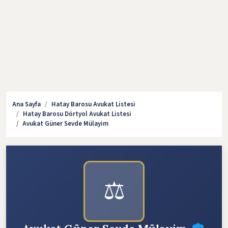
Ana Sayfa
Hatay Barosu Avukat Listesi
Hatay Barosu Dörtyol Avukat Listesi
Avukat Güner Sevde Mülayim
⚖️