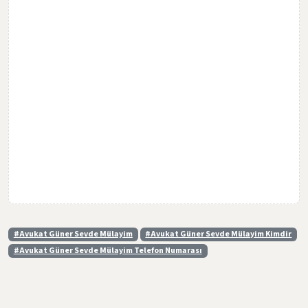
#Avukat Güner Sevde Mülayim
#Avukat Güner Sevde Mülayim Kimdir
#Avukat Güner Sevde Mülayim Telefon Numarası