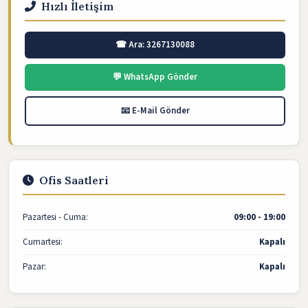
Hızlı İletişim
☎ Ara: 3267130088
💬 WhatsApp Gönder
📧 E-Mail Gönder
Ofis Saatleri
Pazartesi - Cuma:
09:00 - 19:00
Cumartesi:
Kapalı
Pazar:
Kapalı