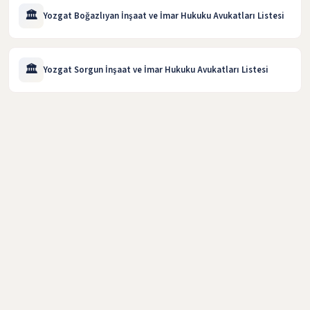
🏛️
Yozgat Boğazlıyan İnşaat ve İmar Hukuku Avukatları Listesi
🏛️
Yozgat Sorgun İnşaat ve İmar Hukuku Avukatları Listesi