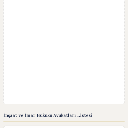
İnşaat ve İmar Hukuku Avukatları Listesi