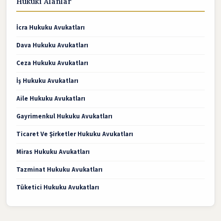
Hukuki Alanlar
İcra Hukuku Avukatları
Dava Hukuku Avukatları
Ceza Hukuku Avukatları
İş Hukuku Avukatları
Aile Hukuku Avukatları
Gayrimenkul Hukuku Avukatları
Ticaret Ve Şirketler Hukuku Avukatları
Miras Hukuku Avukatları
Tazminat Hukuku Avukatları
Tüketici Hukuku Avukatları