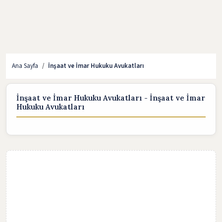
Ana Sayfa
İnşaat ve İmar Hukuku Avukatları
İnşaat ve İmar Hukuku Avukatları - İnşaat ve İmar
Hukuku Avukatları