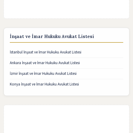
İnşaat ve İmar Hukuku Avukat Listesi
İstanbul İnşaat ve İmar Hukuku Avukat Listesi
Ankara İnşaat ve İmar Hukuku Avukat Listesi
İzmir İnşaat ve İmar Hukuku Avukat Listesi
Konya İnşaat ve İmar Hukuku Avukat Listesi