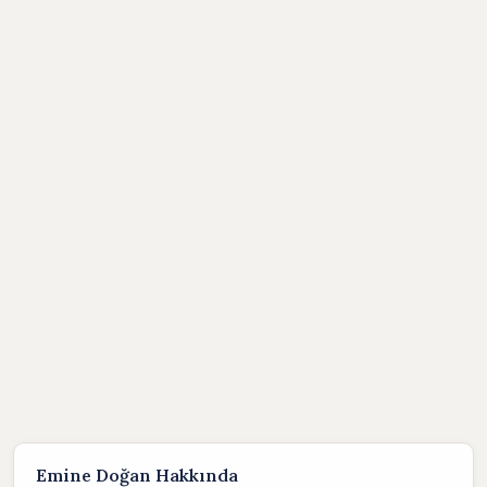
Emine Doğan Hakkında