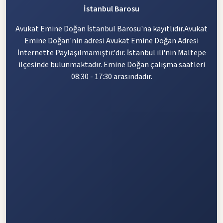
İstanbul Barosu
Avukat Emine Doğan İstanbul Barosu'na kayıtlıdır.Avukat
Emine Doğan'nin adresi Avukat Emine Doğan Adresi
İnternette Paylaşılmamıştır.'dır. İstanbul ili'nin Maltepe
ilçesinde bulunmaktadır. Emine Doğan çalışma saatleri
08:30 - 17:30 arasındadır.