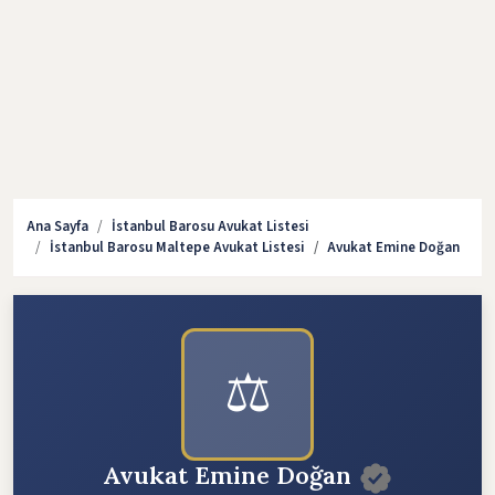
Ana Sayfa
İstanbul Barosu Avukat Listesi
İstanbul Barosu Maltepe Avukat Listesi
Avukat Emine Doğan
⚖️
Avukat Emine Doğan