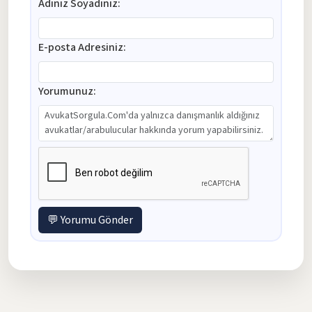
Adınız Soyadınız:
E-posta Adresiniz:
Yorumunuz:
💬 Yorumu Gönder