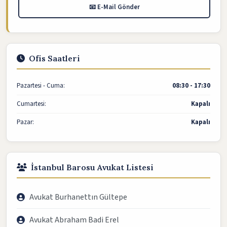
📧 E-Mail Gönder
Ofis Saatleri
Pazartesi - Cuma:
08:30 - 17:30
Cumartesi:
Kapalı
Pazar:
Kapalı
İstanbul Barosu Avukat Listesi
Avukat Burhanettın Gültepe
Avukat Abraham Badi Erel