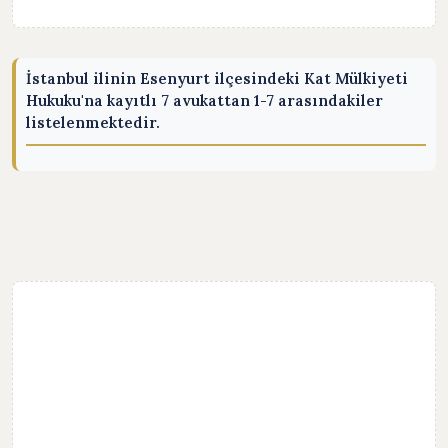
İstanbul ilinin Esenyurt ilçesindeki Kat Mülkiyeti
Hukuku'na kayıtlı 7 avukattan 1-7 arasındakiler
listelenmektedir.