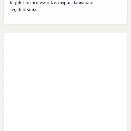
bilgilerini inceleyerek en uygun danışmanı
seçebilirsiniz.