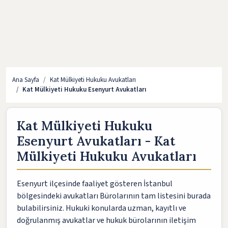
Ana Sayfa
Kat Mülkiyeti Hukuku Avukatları
Kat Mülkiyeti Hukuku Esenyurt Avukatları
Kat Mülkiyeti Hukuku
Esenyurt Avukatları - Kat
Mülkiyeti Hukuku Avukatları
Esenyurt ilçesinde faaliyet gösteren İstanbul
bölgesindeki avukatları Bürolarının tam listesini burada
bulabilirsiniz. Hukuki konularda uzman, kayıtlı ve
doğrulanmış avukatlar ve hukuk bürolarının iletişim