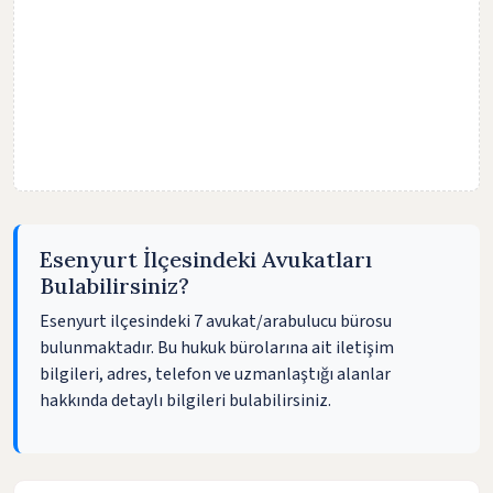
Esenyurt İlçesindeki Avukatları
Bulabilirsiniz?
Esenyurt ilçesindeki 7 avukat/arabulucu bürosu
bulunmaktadır. Bu hukuk bürolarına ait iletişim
bilgileri, adres, telefon ve uzmanlaştığı alanlar
hakkında detaylı bilgileri bulabilirsiniz.