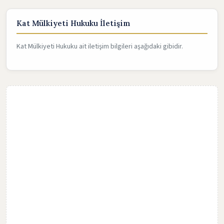
Kat Mülkiyeti Hukuku İletişim
Kat Mülkiyeti Hukuku ait iletişim bilgileri aşağıdaki gibidir.