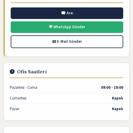
☎ Ara:
💬 WhatsApp Gönder
📧 E-Mail Gönder
Ofis Saatleri
Pazartesi - Cuma:
09:00 - 18:00
Cumartesi:
Kapalı
Pazar:
Kapalı