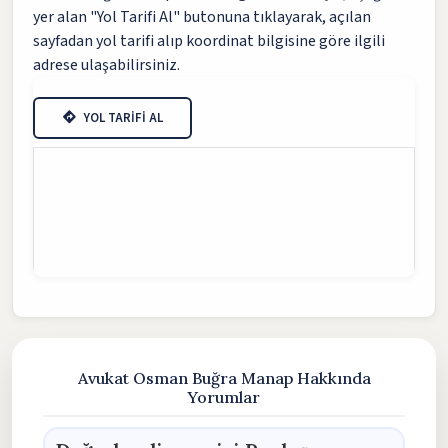
yer alan "Yol Tarifi Al" butonuna tıklayarak, açılan
sayfadan yol tarifi alıp koordinat bilgisine göre ilgili
adrese ulaşabilirsiniz.
YOL TARİFİ AL
Avukat Osman Buğra Manap Hakkında
Yorumlar