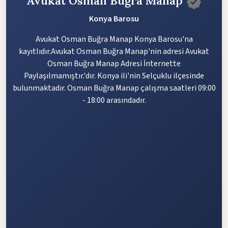
Avukat Osman Buğra Manap
Konya Barosu
Avukat Osman Buğra Manap Konya Barosu'na
kayıtlıdır.Avukat Osman Buğra Manap'nin adresi Avukat
Osman Buğra Manap Adresi İnternette
Paylaşılmamıştır.'dır. Konya ili'nin Selçuklu ilçesinde
bulunmaktadır. Osman Buğra Manap çalışma saatleri 09:00
- 18:00 arasındadır.