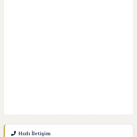
Hızlı İletişim