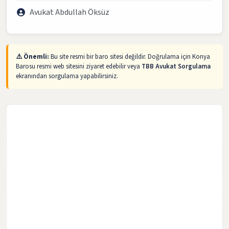
Avukat Abdullah Öksüz
⚠️ Önemli:
Bu site resmi bir baro sitesi değildir. Doğrulama için Konya
Barosu resmi web sitesini ziyaret edebilir veya
TBB Avukat Sorgulama
ekranından sorgulama yapabilirsiniz.