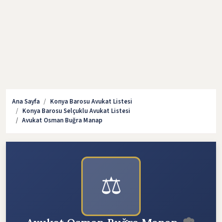
Ana Sayfa
Konya Barosu Avukat Listesi
Konya Barosu Selçuklu Avukat Listesi
Avukat Osman Buğra Manap
⚖️