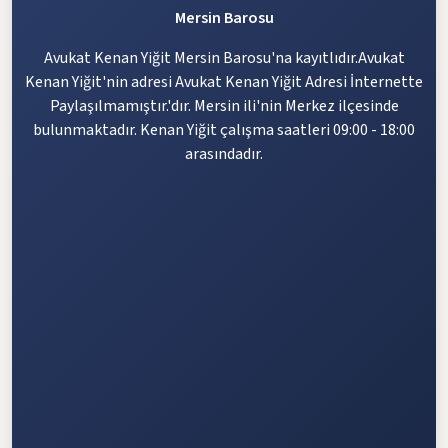
Mersin Barosu
Avukat Kenan Yiğit Mersin Barosu'na kayıtlıdır.Avukat
Kenan Yiğit'nin adresi Avukat Kenan Yiğit Adresi İnternette
Paylaşılmamıştır.'dır. Mersin ili'nin Merkez ilçesinde
bulunmaktadır. Kenan Yiğit çalışma saatleri 09:00 - 18:00
arasındadır.