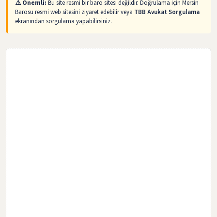
⚠️ Önemli:
Bu site resmi bir baro sitesi değildir. Doğrulama için Mersin
Barosu resmi web sitesini ziyaret edebilir veya
TBB Avukat Sorgulama
ekranından sorgulama yapabilirsiniz.