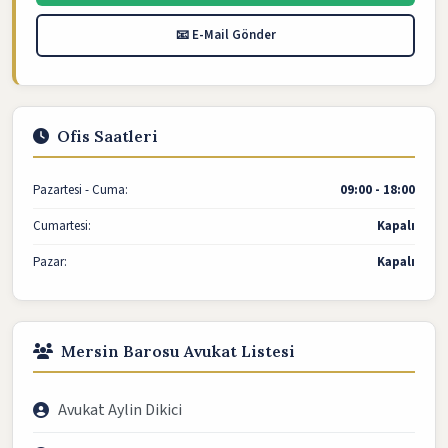
📧 E-Mail Gönder
Ofis Saatleri
Pazartesi - Cuma:
09:00 - 18:00
Cumartesi:
Kapalı
Pazar:
Kapalı
Mersin Barosu Avukat Listesi
Avukat Aylin Dikici