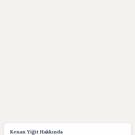
Kenan Yiğit Hakkında