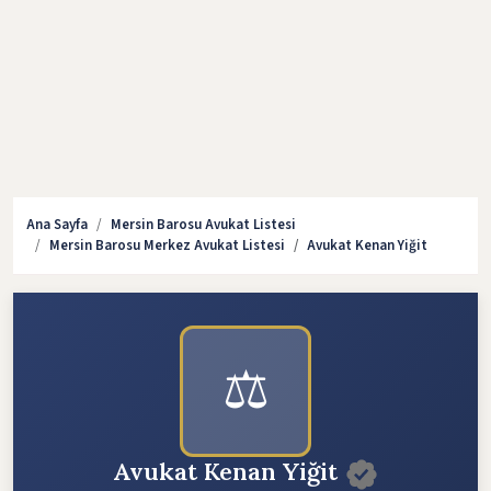
Ana Sayfa
Mersin Barosu Avukat Listesi
Mersin Barosu Merkez Avukat Listesi
Avukat Kenan Yiğit
⚖️
Avukat Kenan Yiğit