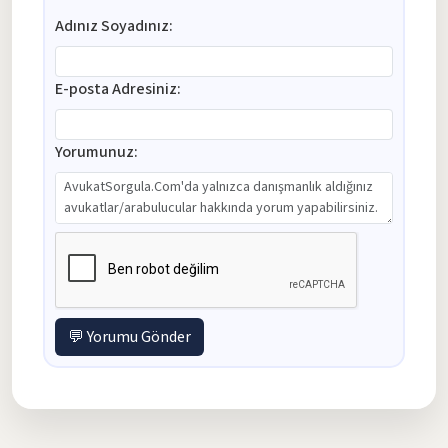
Adınız Soyadınız:
E-posta Adresiniz:
Yorumunuz:
💬 Yorumu Gönder