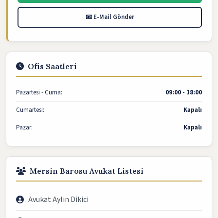
📧 E-Mail Gönder
Ofis Saatleri
Pazartesi - Cuma:
09:00 - 18:00
Cumartesi:
Kapalı
Pazar:
Kapalı
Mersin Barosu Avukat Listesi
Avukat Aylin Dikici