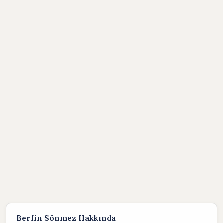
Berfin Sönmez Hakkında