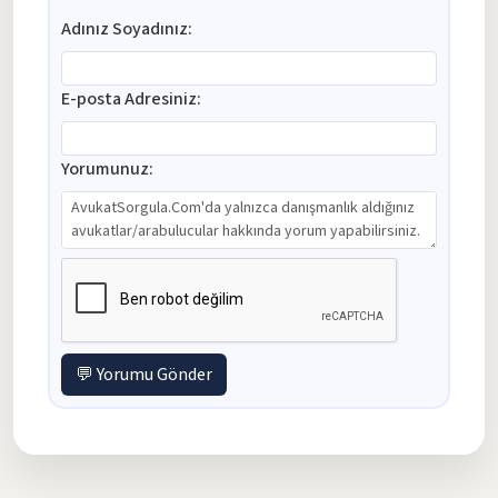
Adınız Soyadınız:
E-posta Adresiniz:
Yorumunuz:
💬 Yorumu Gönder