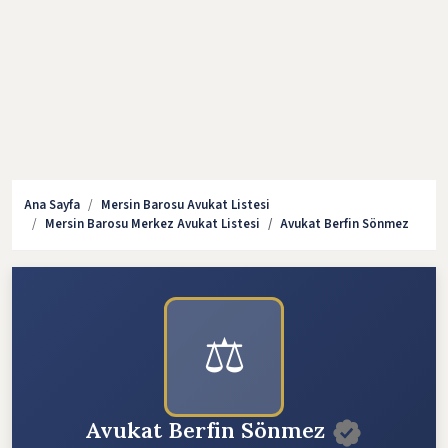
Ana Sayfa
Mersin Barosu Avukat Listesi
Mersin Barosu Merkez Avukat Listesi
Avukat Berfin Sönmez
⚖️
Avukat Berfin Sönmez