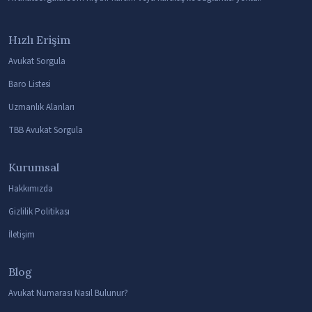
Hızlı Erişim
Avukat Sorgula
Baro Listesi
Uzmanlık Alanları
TBB Avukat Sorgula
Kurumsal
Hakkımızda
Gizlilik Politikası
İletişim
Blog
Avukat Numarası Nasıl Bulunur?