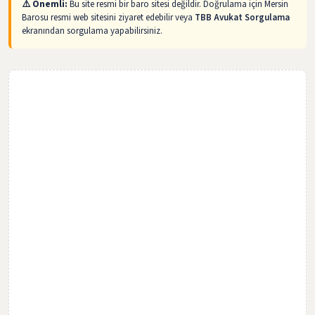
⚠️ Önemli:
Bu site resmi bir baro sitesi değildir. Doğrulama için Mersin
Barosu resmi web sitesini ziyaret edebilir veya
TBB Avukat Sorgulama
ekranından sorgulama yapabilirsiniz.