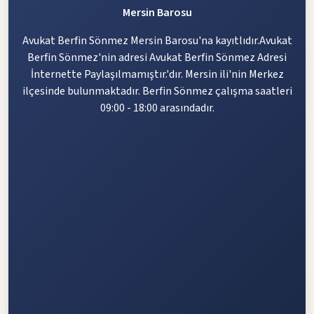
Mersin Barosu
Avukat Berfin Sönmez Mersin Barosu'na kayıtlıdır.Avukat
Berfin Sönmez'nin adresi Avukat Berfin Sönmez Adresi
İnternette Paylaşılmamıştır.'dır. Mersin ili'nin Merkez
ilçesinde bulunmaktadır. Berfin Sönmez çalışma saatleri
09:00 - 18:00 arasındadır.