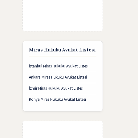
Miras Hukuku Avukat Listesi
İstanbul Miras Hukuku Avukat Listesi
Ankara Miras Hukuku Avukat Listesi
İzmir Miras Hukuku Avukat Listesi
Konya Miras Hukuku Avukat Listesi