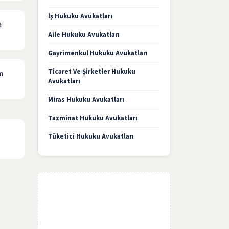
İş Hukuku Avukatları
m
Aile Hukuku Avukatları
Gayrimenkul Hukuku Avukatları
Ticaret Ve Şirketler Hukuku
m
Avukatları
Miras Hukuku Avukatları
Tazminat Hukuku Avukatları
Tüketici Hukuku Avukatları