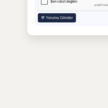
💬 Yorumu Gönder