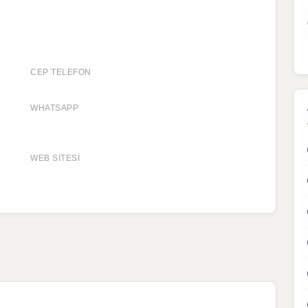
CEP TELEFON
WHATSAPP
WEB SITESI