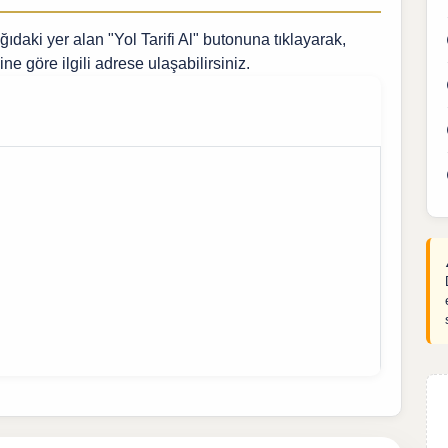
daki yer alan "Yol Tarifi Al" butonuna tıklayarak,
ine göre ilgili adrese ulaşabilirsiniz.