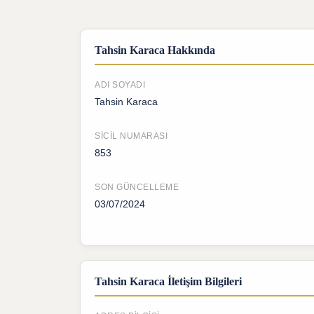
Tahsin Karaca Hakkında
ADI SOYADI
Tahsin Karaca
SICIL NUMARASI
853
SON GÜNCELLEME
03/07/2024
Tahsin Karaca İletişim Bilgileri