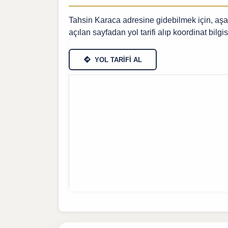
Tahsin Karaca adresine gidebilmek için, aşağı
açılan sayfadan yol tarifi alıp koordinat bilgis
YOL TARİFİ AL