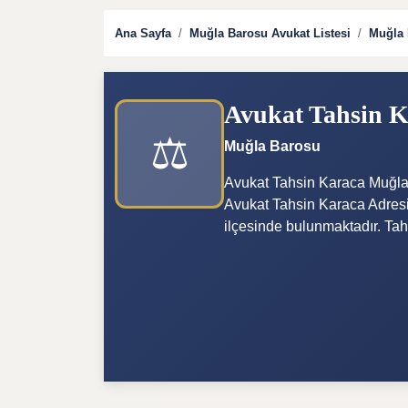
Ana Sayfa
Muğla Barosu Avukat Listesi
Muğla 
Avukat Tahsin 
⚖️
Muğla Barosu
Avukat Tahsin Karaca Muğla 
Avukat Tahsin Karaca Adresi İ
ilçesinde bulunmaktadır. Tah