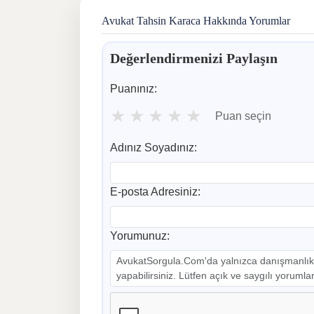
Avukat Tahsin Karaca Hakkında Yorumlar
Değerlendirmenizi Paylaşın
Puanınız:
★
★
★
★
★
Puan seçin
Adınız Soyadınız:
E-posta Adresiniz:
Yorumunuz: