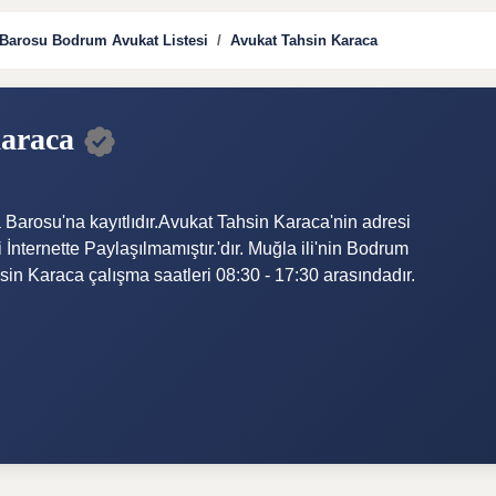
Barosu Bodrum Avukat Listesi
Avukat Tahsin Karaca
Karaca
Barosu'na kayıtlıdır.Avukat Tahsin Karaca'nin adresi
nternette Paylaşılmamıştır.'dır. Muğla ili'nin Bodrum
sin Karaca çalışma saatleri 08:30 - 17:30 arasındadır.