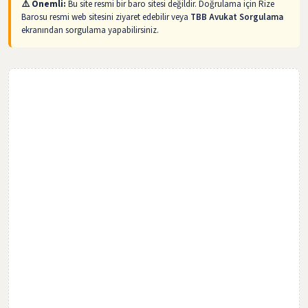
⚠️ Önemli:
Bu site resmi bir baro sitesi değildir. Doğrulama için Rize
Barosu resmi web sitesini ziyaret edebilir veya
TBB Avukat Sorgulama
ekranından sorgulama yapabilirsiniz.