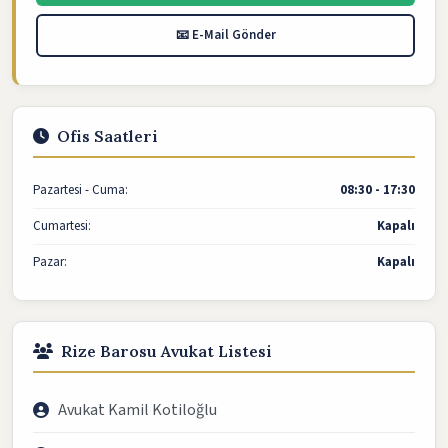
📧 E-Mail Gönder
Ofis Saatleri
Pazartesi - Cuma:
08:30 - 17:30
Cumartesi:
Kapalı
Pazar:
Kapalı
Rize Barosu Avukat Listesi
Avukat Kamil Kotiloğlu