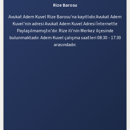
Rize Barosu
Avukat Adem Kuvel Rize Barosu'na kayıtlıdır.Avukat Adem
Kuvel'nin adresi Avukat Adem Kuvel Adresi İnternette
Paylaşılmamıştır.'dır. Rize ili'nin Merkez ilçesinde
bulunmaktadır. Adem Kuvel çalışma saatleri 08:30 - 17:30
arasındadır.