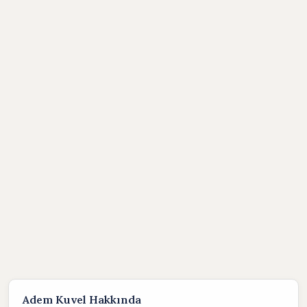
Adem Kuvel Hakkında