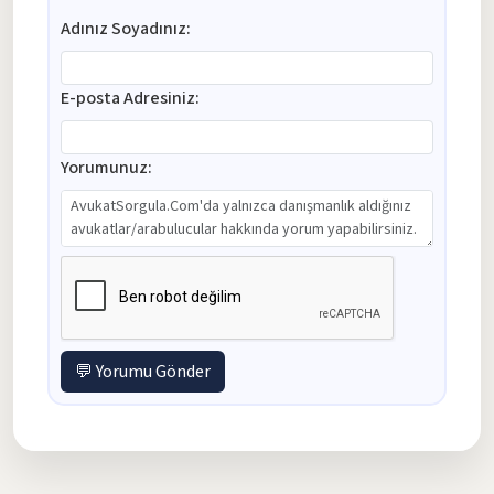
Adınız Soyadınız:
E-posta Adresiniz:
Yorumunuz:
💬 Yorumu Gönder