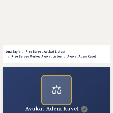
Ana Sayfa
Rize Barosu Avukat Listesi
Rize Barosu Merkez Avukat Listesi
Avukat Adem Kuvel
⚖️
Avukat Adem Kuvel