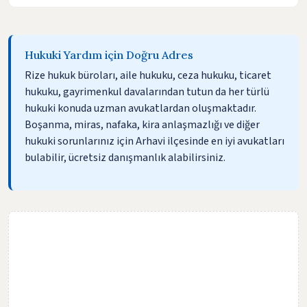
Hukuki Yardım için Doğru Adres
Rize hukuk büroları, aile hukuku, ceza hukuku, ticaret
hukuku, gayrimenkul davalarından tutun da her türlü
hukuki konuda uzman avukatlardan oluşmaktadır.
Boşanma, miras, nafaka, kira anlaşmazlığı ve diğer
hukuki sorunlarınız için Arhavi ilçesinde en iyi avukatları
bulabilir, ücretsiz danışmanlık alabilirsiniz.