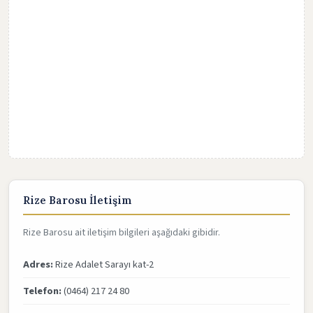
Rize Barosu İletişim
Rize Barosu ait iletişim bilgileri aşağıdaki gibidir.
Adres:
Rize Adalet Sarayı kat-2
Telefon:
(0464) 217 24 80