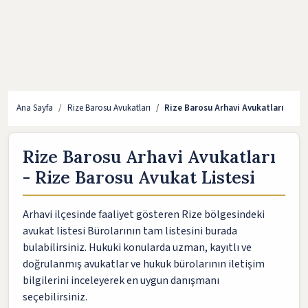
Ana Sayfa
Rize Barosu Avukatları
Rize Barosu Arhavi Avukatları
Rize Barosu Arhavi Avukatları
- Rize Barosu Avukat Listesi
Arhavi ilçesinde faaliyet gösteren Rize bölgesindeki
avukat listesi Bürolarının tam listesini burada
bulabilirsiniz. Hukuki konularda uzman, kayıtlı ve
doğrulanmış avukatlar ve hukuk bürolarının iletişim
bilgilerini inceleyerek en uygun danışmanı
seçebilirsiniz.