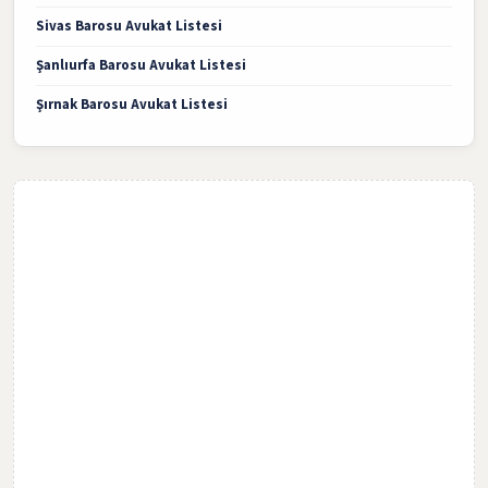
Sivas Barosu Avukat Listesi
Şanlıurfa Barosu Avukat Listesi
Şırnak Barosu Avukat Listesi