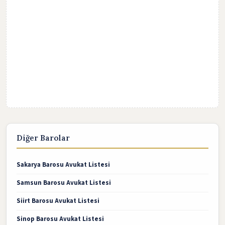
Diğer Barolar
Sakarya Barosu Avukat Listesi
Samsun Barosu Avukat Listesi
Siirt Barosu Avukat Listesi
Sinop Barosu Avukat Listesi