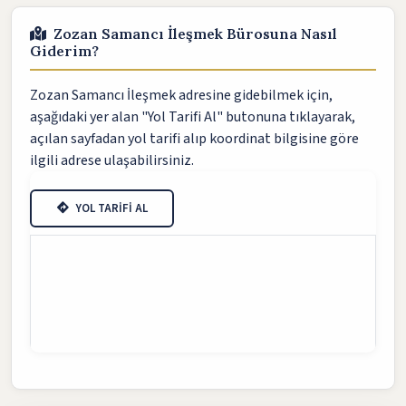
Zozan Samancı İleşmek Bürosuna Nasıl
Giderim?
Zozan Samancı İleşmek adresine gidebilmek için,
aşağıdaki yer alan "Yol Tarifi Al" butonuna tıklayarak,
açılan sayfadan yol tarifi alıp koordinat bilgisine göre
ilgili adrese ulaşabilirsiniz.
YOL TARİFİ AL