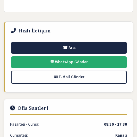
Hızlı İletişim
☎ Ara:
💬 WhatsApp Gönder
📧 E-Mail Gönder
Ofis Saatleri
Pazartesi - Cuma:
08:30 - 17:30
Cumartesi:
Kapalı