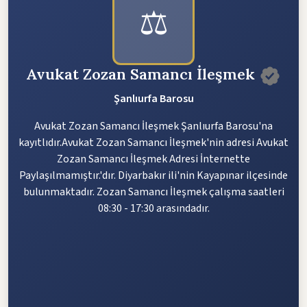
⚖️
Avukat Zozan Samancı İleşmek
Şanlıurfa Barosu
Avukat Zozan Samancı İleşmek Şanlıurfa Barosu'na
kayıtlıdır.Avukat Zozan Samancı İleşmek'nin adresi Avukat
Zozan Samancı İleşmek Adresi İnternette
Paylaşılmamıştır.'dır. Diyarbakır ili'nin Kayapınar ilçesinde
bulunmaktadır. Zozan Samancı İleşmek çalışma saatleri
08:30 - 17:30 arasındadır.