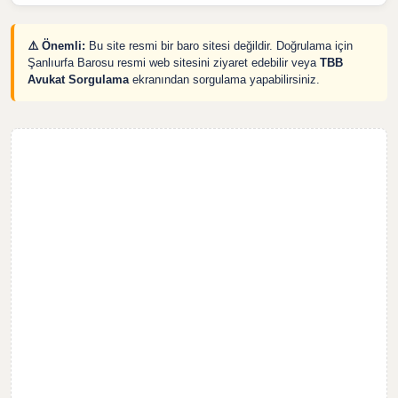
⚠️ Önemli:
Bu site resmi bir baro sitesi değildir. Doğrulama için
Şanlıurfa Barosu resmi web sitesini ziyaret edebilir veya
TBB
Avukat Sorgulama
ekranından sorgulama yapabilirsiniz.