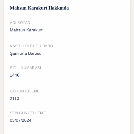
Mahsun Karakurt Hakkında
ADI SOYADI
Mahsun Karakurt
KAYITLI OLDUĞU BARO
Şanlıurfa Barosu
SICIL NUMARASI
1446
GÖRÜNTÜLEME
2110
SON GÜNCELLEME
03/07/2024