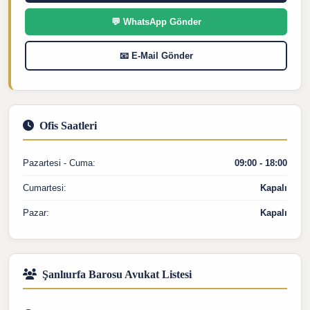
💬 WhatsApp Gönder
📧 E-Mail Gönder
Ofis Saatleri
Pazartesi - Cuma:
09:00 - 18:00
Cumartesi:
Kapalı
Pazar:
Kapalı
Şanlıurfa Barosu Avukat Listesi