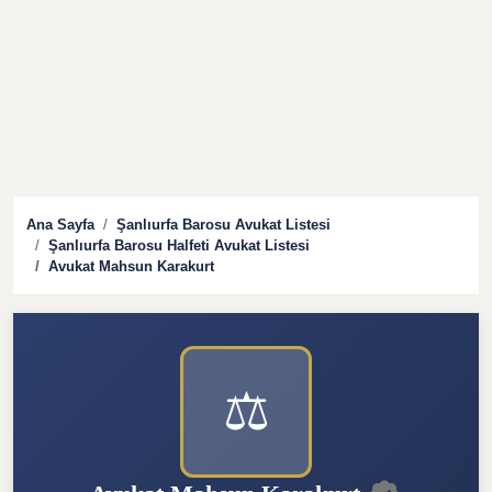
Ana Sayfa
Şanlıurfa Barosu Avukat Listesi
Şanlıurfa Barosu Halfeti Avukat Listesi
Avukat Mahsun Karakurt
⚖️