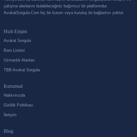
çalışma alanlarını bulabileceğiniz bağımsız bir platformdur.
AvukatSorgula.Com hiç bir kurum veya kuruluş ile bağlantısı yoktur.
Hızlı Erişim
Avukat Sorgula
Baro Listesi
Uzmanlık Alanları
TBB Avukat Sorgula
Kurumsal
Hakkımızda
Gizlilik Politikası
İletişim
Blog