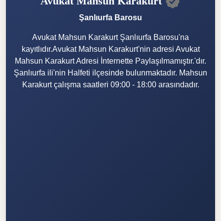
Avukat Mahsun Karakurt
Şanlıurfa Barosu
Avukat Mahsun Karakurt Şanlıurfa Barosu'na
kayıtlıdır.Avukat Mahsun Karakurt'nin adresi Avukat
Mahsun Karakurt Adresi İnternette Paylaşılmamıştır.'dır.
Şanlıurfa ili'nin Halfeti ilçesinde bulunmaktadır. Mahsun
Karakurt çalışma saatleri 09:00 - 18:00 arasındadır.