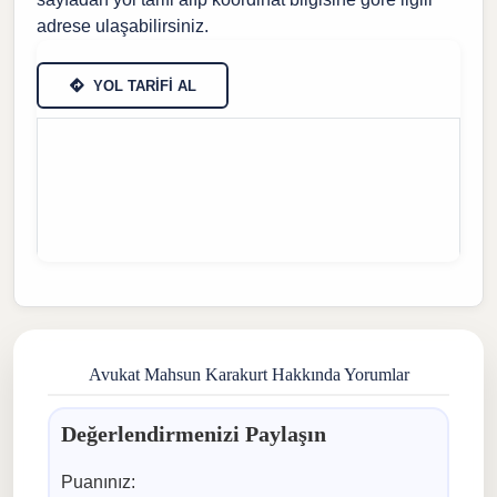
adrese ulaşabilirsiniz.
YOL TARİFİ AL
Avukat Mahsun Karakurt Hakkında Yorumlar
Değerlendirmenizi Paylaşın
Puanınız: