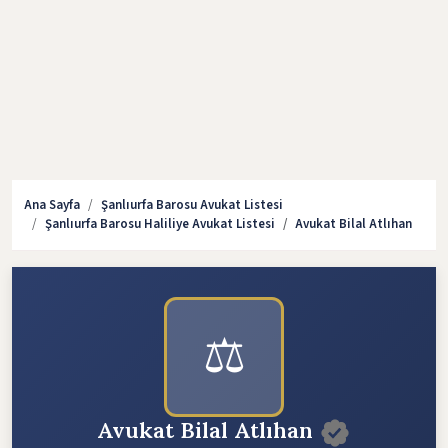
Ana Sayfa
Şanlıurfa Barosu Avukat Listesi
Şanlıurfa Barosu Haliliye Avukat Listesi
Avukat Bilal Atlıhan
⚖️
Avukat Bilal Atlıhan