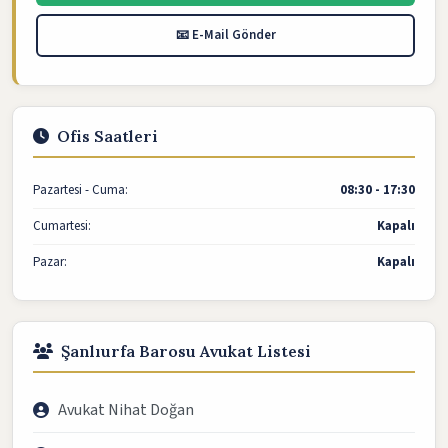
📧 E-Mail Gönder
Ofis Saatleri
Pazartesi - Cuma:
08:30 - 17:30
Cumartesi:
Kapalı
Pazar:
Kapalı
Şanlıurfa Barosu Avukat Listesi
Avukat Nihat Doğan