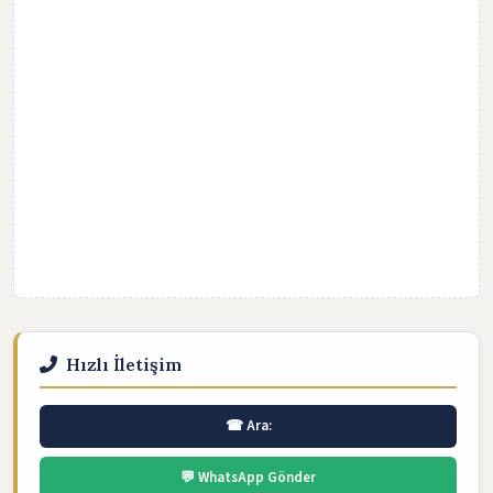
Hızlı İletişim
☎ Ara:
💬 WhatsApp Gönder