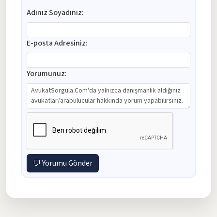
Adınız Soyadınız:
E-posta Adresiniz:
Yorumunuz:
💬 Yorumu Gönder