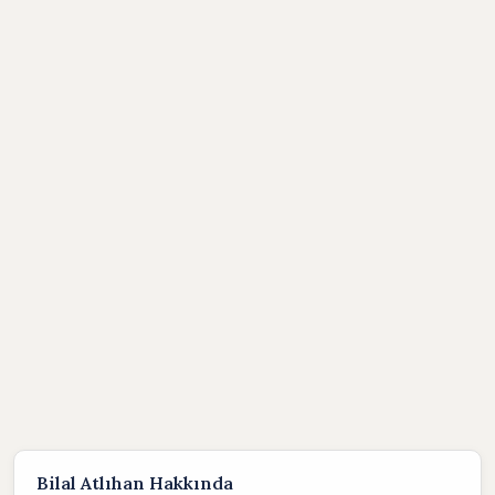
Bilal Atlıhan Hakkında