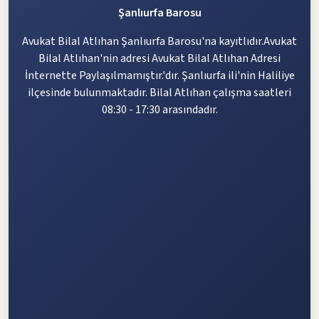
Şanlıurfa Barosu
Avukat Bilal Atlıhan Şanlıurfa Barosu'na kayıtlıdır.Avukat
Bilal Atlıhan'nin adresi Avukat Bilal Atlıhan Adresi
İnternette Paylaşılmamıştır.'dır. Şanlıurfa ili'nin Haliliye
ilçesinde bulunmaktadır. Bilal Atlıhan çalışma saatleri
08:30 - 17:30 arasındadır.