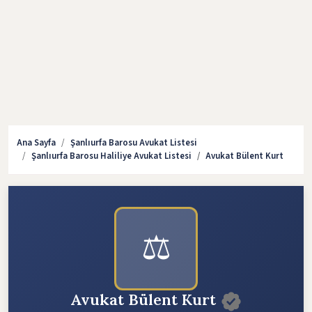
Ana Sayfa
Şanlıurfa Barosu Avukat Listesi
Şanlıurfa Barosu Haliliye Avukat Listesi
Avukat Bülent Kurt
⚖️
Avukat Bülent Kurt