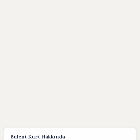
Bülent Kurt Hakkında