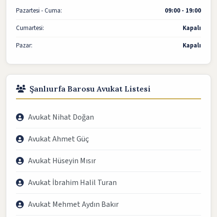
Pazartesi - Cuma:
09:00 - 19:00
Cumartesi:
Kapalı
Pazar:
Kapalı
Şanlıurfa Barosu Avukat Listesi
Avukat Nihat Doğan
Avukat Ahmet Güç
Avukat Hüseyin Mısır
Avukat İbrahim Halil Turan
Avukat Mehmet Aydın Bakır