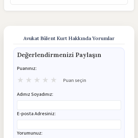
Avukat Bülent Kurt Hakkında Yorumlar
Değerlendirmenizi Paylaşın
Puanınız:
★
★
★
★
★
Puan seçin
Adınız Soyadınız:
E-posta Adresiniz:
Yorumunuz: