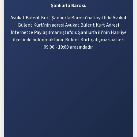
Şanlıurfa Barosu
Avukat Bülent Kurt Şanlıurfa Barosu'na kayıtlıdır.Avukat
Bülent Kurt'nin adresi Avukat Bülent Kurt Adresi
İnternette Paylaşılmamıştır.'dır. Şanlıurfa ili'nin Haliliye
ilçesinde bulunmaktadır. Bülent Kurt çalışma saatleri
09:00 - 19:00 arasındadır.