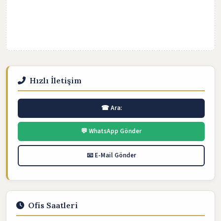
Hızlı İletişim
☎ Ara:
💬 WhatsApp Gönder
📧 E-Mail Gönder
Ofis Saatleri