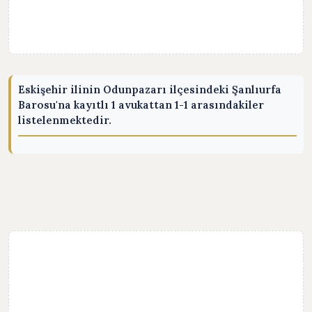
Eskişehir ilinin Odunpazarı ilçesindeki Şanlıurfa
Barosu'na kayıtlı 1 avukattan 1-1 arasındakiler
listelenmektedir.