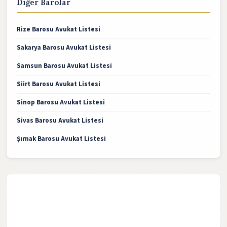
Diğer Barolar
Rize Barosu Avukat Listesi
Sakarya Barosu Avukat Listesi
Samsun Barosu Avukat Listesi
Siirt Barosu Avukat Listesi
Sinop Barosu Avukat Listesi
Sivas Barosu Avukat Listesi
Şırnak Barosu Avukat Listesi