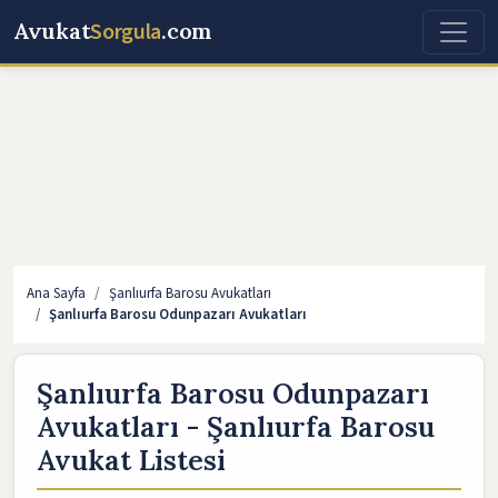
Avukat
Sorgula
.com
Ana Sayfa
Şanlıurfa Barosu Avukatları
Şanlıurfa Barosu Odunpazarı Avukatları
Şanlıurfa Barosu Odunpazarı
Avukatları - Şanlıurfa Barosu
Avukat Listesi