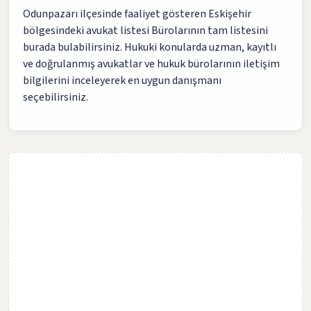
Odunpazarı ilçesinde faaliyet gösteren Eskişehir
bölgesindeki avukat listesi Bürolarının tam listesini
burada bulabilirsiniz. Hukuki konularda uzman, kayıtlı
ve doğrulanmış avukatlar ve hukuk bürolarının iletişim
bilgilerini inceleyerek en uygun danışmanı
seçebilirsiniz.