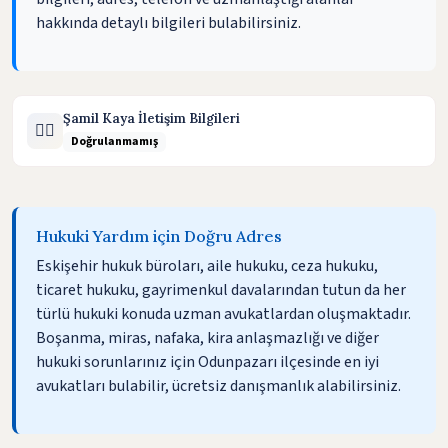
hakkında detaylı bilgileri bulabilirsiniz.
Şamil Kaya İletişim Bilgileri
🧑‍⚖️
Doğrulanmamış
Hukuki Yardım için Doğru Adres
Eskişehir hukuk büroları, aile hukuku, ceza hukuku,
ticaret hukuku, gayrimenkul davalarından tutun da her
türlü hukuki konuda uzman avukatlardan oluşmaktadır.
Boşanma, miras, nafaka, kira anlaşmazlığı ve diğer
hukuki sorunlarınız için Odunpazarı ilçesinde en iyi
avukatları bulabilir, ücretsiz danışmanlık alabilirsiniz.