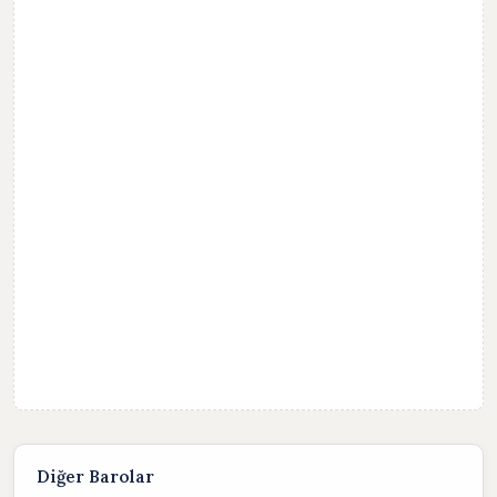
Diğer Barolar