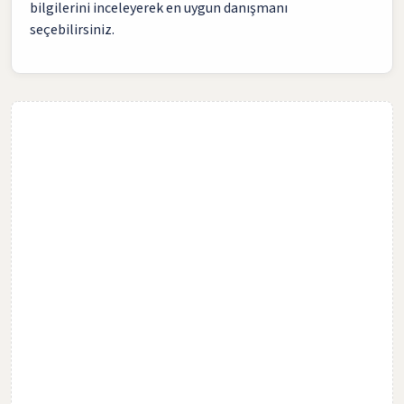
bilgilerini inceleyerek en uygun danışmanı
seçebilirsiniz.