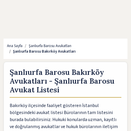
Ana Sayfa
Şanlıurfa Barosu Avukatları
Şanlıurfa Barosu Bakırköy Avukatları
Şanlıurfa Barosu Bakırköy
Avukatları - Şanlıurfa Barosu
Avukat Listesi
Bakırköy ilçesinde faaliyet gösteren İstanbul
bölgesindeki avukat listesi Bürolarının tam listesini
burada bulabilirsiniz. Hukuki konularda uzman, kayıtlı
ve doğrulanmış avukatlar ve hukuk bürolarının iletişim