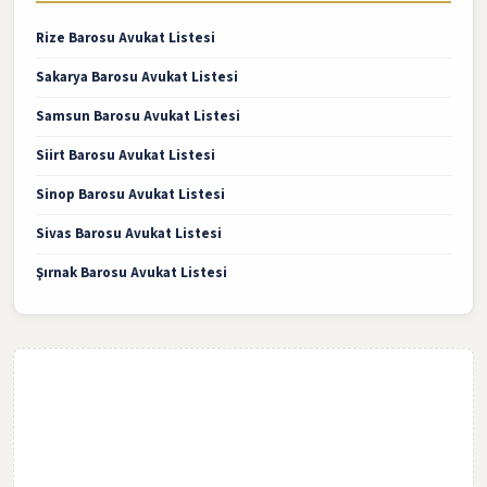
Rize Barosu Avukat Listesi
Sakarya Barosu Avukat Listesi
Samsun Barosu Avukat Listesi
Siirt Barosu Avukat Listesi
Sinop Barosu Avukat Listesi
Sivas Barosu Avukat Listesi
Şırnak Barosu Avukat Listesi