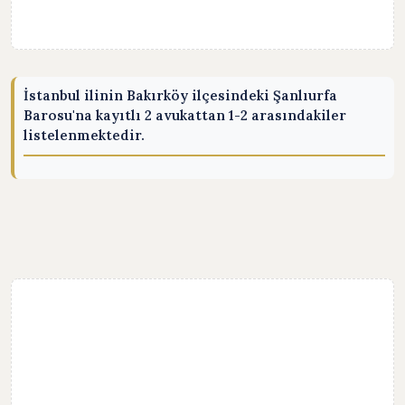
İstanbul ilinin Bakırköy ilçesindeki Şanlıurfa
Barosu'na kayıtlı 2 avukattan 1-2 arasındakiler
listelenmektedir.