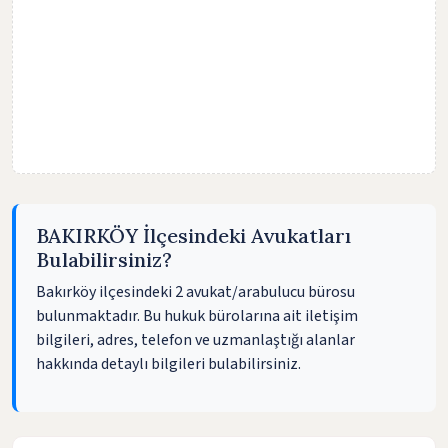
BAKIRKÖY İlçesindeki Avukatları
Bulabilirsiniz?
Bakırköy ilçesindeki 2 avukat/arabulucu bürosu
bulunmaktadır. Bu hukuk bürolarına ait iletişim
bilgileri, adres, telefon ve uzmanlaştığı alanlar
hakkında detaylı bilgileri bulabilirsiniz.