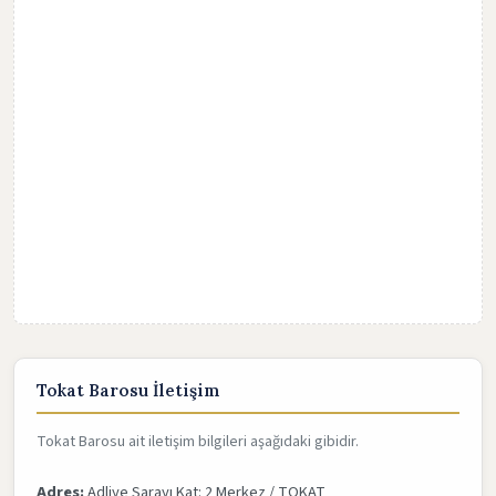
Tokat Barosu İletişim
Tokat Barosu ait iletişim bilgileri aşağıdaki gibidir.
Adres:
Adliye Sarayı Kat: 2 Merkez / TOKAT