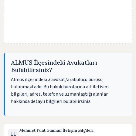
ALMUS İlçesindeki Avukatları
Bulabilirsiniz?
Almus ilçesindeki 3 avukat/arabulucu bürosu
bulunmaktadır. Bu hukuk bürolarına ait iletişim
bilgileri, adres, telefon ve uzmanlaştığı alanlar
hakkında detaylı bilgileri bulabilirsiniz.
Mehmet Fuat Günhan İletişim Bilgileri
🧑‍⚖️