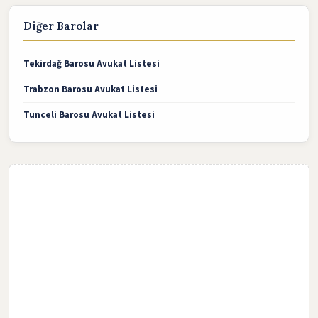
Diğer Barolar
Tekirdağ Barosu Avukat Listesi
Trabzon Barosu Avukat Listesi
Tunceli Barosu Avukat Listesi