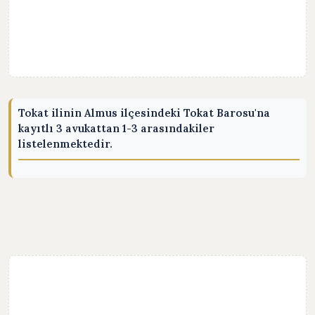
Tokat ilinin Almus ilçesindeki Tokat Barosu'na
kayıtlı 3 avukattan 1-3 arasındakiler
listelenmektedir.