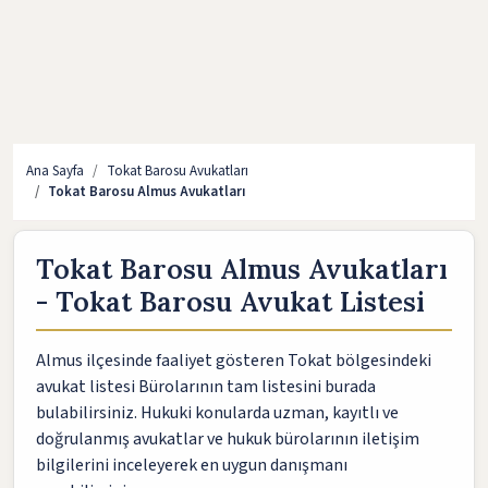
Ana Sayfa
Tokat Barosu Avukatları
Tokat Barosu Almus Avukatları
Tokat Barosu Almus Avukatları
- Tokat Barosu Avukat Listesi
Almus ilçesinde faaliyet gösteren Tokat bölgesindeki
avukat listesi Bürolarının tam listesini burada
bulabilirsiniz. Hukuki konularda uzman, kayıtlı ve
doğrulanmış avukatlar ve hukuk bürolarının iletişim
bilgilerini inceleyerek en uygun danışmanı