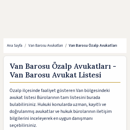
Ana Sayfa
Van Barosu Avukatları
Van Barosu Özalp Avukatları
Van Barosu Özalp Avukatları -
Van Barosu Avukat Listesi
Özalp ilçesinde faaliyet gösteren Van bölgesindeki
avukat listesi Bürolarının tam listesini burada
bulabilirsiniz. Hukuki konularda uzman, kayıtlı ve
doğrulanmış avukatlar ve hukuk bürolarının iletişim
bilgilerini inceleyerek en uygun danışmanı
seçebilirsiniz.