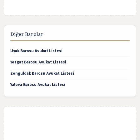
Diğer Barolar
Uşak Barosu Avukat Listesi
Yozgat Barosu Avukat Listesi
Zonguldak Barosu Avukat Listesi
Yalova Barosu Avukat Listesi