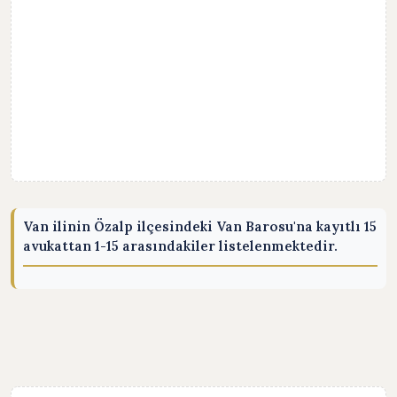
Van ilinin Özalp ilçesindeki Van Barosu'na kayıtlı 15
avukattan 1-15 arasındakiler listelenmektedir.