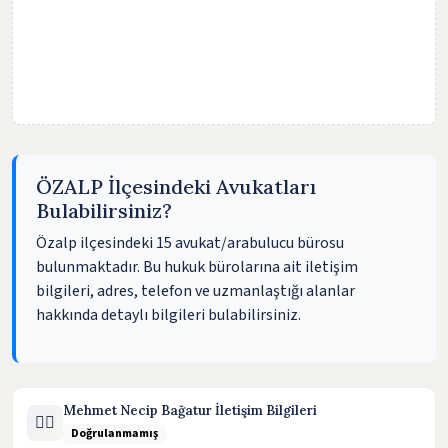
ÖZALP İlçesindeki Avukatları
Bulabilirsiniz?
Özalp ilçesindeki 15 avukat/arabulucu bürosu
bulunmaktadır. Bu hukuk bürolarına ait iletişim
bilgileri, adres, telefon ve uzmanlaştığı alanlar
hakkında detaylı bilgileri bulabilirsiniz.
Mehmet Necip Bağatur İletişim Bilgileri
🧑‍⚖️
Doğrulanmamış