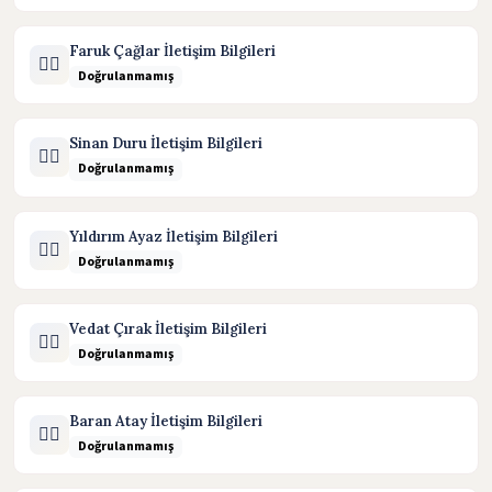
Faruk Çağlar İletişim Bilgileri
🧑‍⚖️
Doğrulanmamış
Sinan Duru İletişim Bilgileri
🧑‍⚖️
Doğrulanmamış
Yıldırım Ayaz İletişim Bilgileri
🧑‍⚖️
Doğrulanmamış
Vedat Çırak İletişim Bilgileri
🧑‍⚖️
Doğrulanmamış
Baran Atay İletişim Bilgileri
🧑‍⚖️
Doğrulanmamış