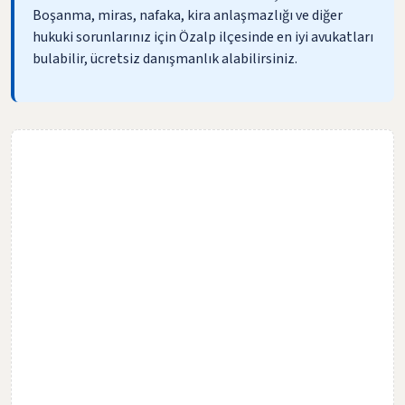
Boşanma, miras, nafaka, kira anlaşmazlığı ve diğer
hukuki sorunlarınız için Özalp ilçesinde en iyi avukatları
bulabilir, ücretsiz danışmanlık alabilirsiniz.