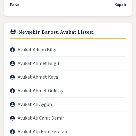
Pazar:
Kapalı
Nevşehir Barosu Avukat Listesi
Avukat Adnan Bilge
Avukat Ahmet Bilgili
Avukat Ahmet Kaya
Avukat Ahmet Göktaş
Avukat Ali Aygün
Avukat Ali Cahit Demir
Avukat Alp Eren Feralan