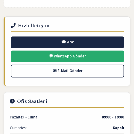
Hızlı İletişim
☎ Ara:
💬 WhatsApp Gönder
📧 E-Mail Gönder
Ofis Saatleri
Pazartesi - Cuma:
09:00 - 19:00
Cumartesi:
Kapalı