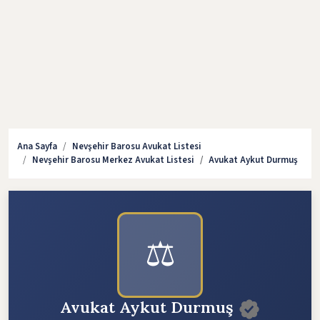
Ana Sayfa
Nevşehir Barosu Avukat Listesi
Nevşehir Barosu Merkez Avukat Listesi
Avukat Aykut Durmuş
⚖️
Avukat Aykut Durmuş