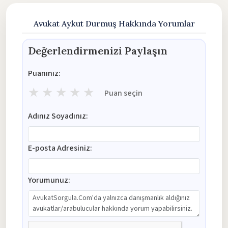
Avukat Aykut Durmuş Hakkında Yorumlar
Değerlendirmenizi Paylaşın
Puanınız:
★
★
★
★
★
Puan seçin
Adınız Soyadınız:
E-posta Adresiniz:
Yorumunuz: