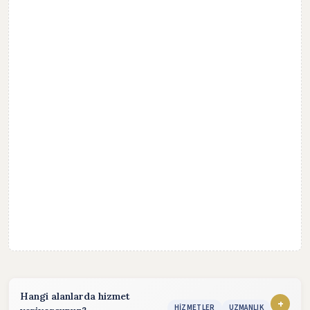
Hangi alanlarda hizmet
+
HIZMETLER
UZMANLIK