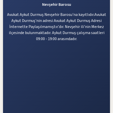
Nevşehir Barosu
Avukat Aykut Durmuş Nevşehir Barosu'na kayıtlıdır.Avukat
Aykut Durmuş'nin adresi Avukat Aykut Durmuş Adresi
İnternette Paylaşılmamıştır.'dır. Nevşehir ili'nin Merkez
ilçesinde bulunmaktadır. Aykut Durmuş çalışma saatleri
09:00 - 19:00 arasındadır.