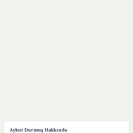
Aykut Durmuş Hakkında