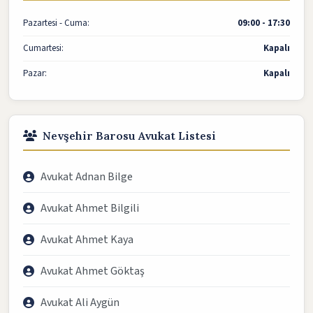
Pazartesi - Cuma:
09:00 - 17:30
Cumartesi:
Kapalı
Pazar:
Kapalı
Nevşehir Barosu Avukat Listesi
Avukat Adnan Bilge
Avukat Ahmet Bilgili
Avukat Ahmet Kaya
Avukat Ahmet Göktaş
Avukat Ali Aygün