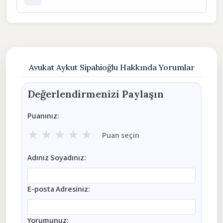
Avukat Aykut Sipahioğlu Hakkında Yorumlar
Değerlendirmenizi Paylaşın
Puanınız:
★
★
★
★
★
Puan seçin
Adınız Soyadınız:
E-posta Adresiniz:
Yorumunuz: