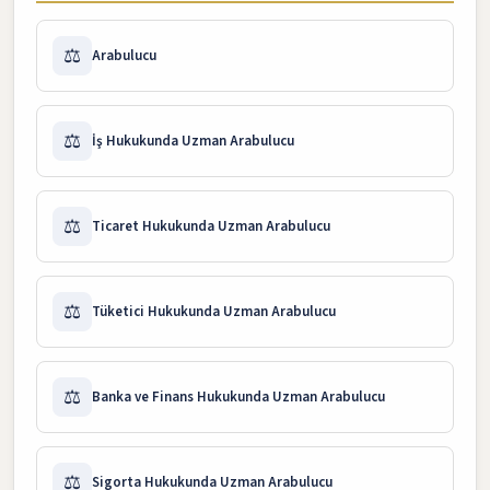
⚖️
Arabulucu
⚖️
İş Hukukunda Uzman Arabulucu
⚖️
Ticaret Hukukunda Uzman Arabulucu
⚖️
Tüketici Hukukunda Uzman Arabulucu
⚖️
Banka ve Finans Hukukunda Uzman Arabulucu
⚖️
Sigorta Hukukunda Uzman Arabulucu