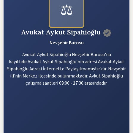
⚖️
Avukat Aykut Sipahioğlu
Nevşehir Barosu
Avukat Aykut Sipahioğlu Nevşehir Barosu'na
kayıtlıdır.Avukat Aykut Sipahioğlu'nin adresi Avukat Aykut
Sipahioğlu Adresi İnternette Paylaşılmamıştır.'dır. Nevşehir
ili'nin Merkez ilçesinde bulunmaktadır. Aykut Sipahioğlu
çalışma saatleri 09:00 - 17:30 arasındadır.