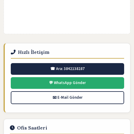
Hızlı İletişim
☎ Ara: 3842138287
💬 WhatsApp Gönder
📧 E-Mail Gönder
Ofis Saatleri