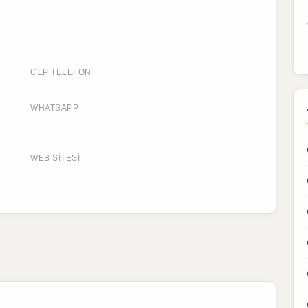
CEP TELEFON
WHATSAPP
WEB SITESI