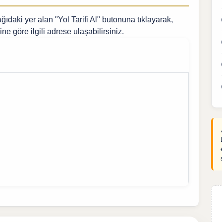
ıdaki yer alan "Yol Tarifi Al" butonuna tıklayarak,
ine göre ilgili adrese ulaşabilirsiniz.