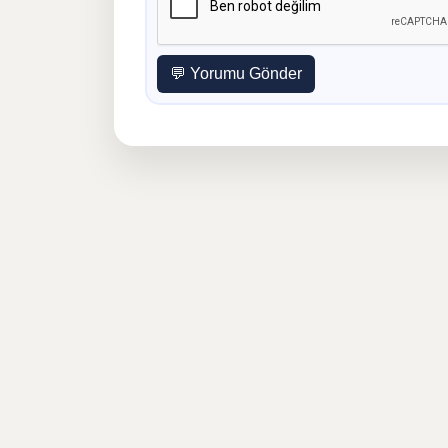
💬 Yorumu Gönder