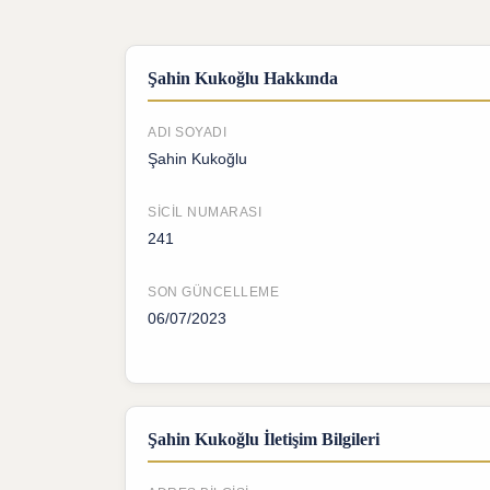
Şahin Kukoğlu Hakkında
ADI SOYADI
Şahin Kukoğlu
SICIL NUMARASI
241
SON GÜNCELLEME
06/07/2023
Şahin Kukoğlu İletişim Bilgileri