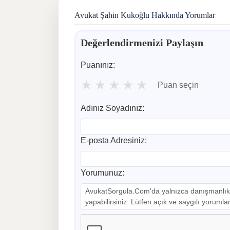
Avukat Şahin Kukoğlu Hakkında Yorumlar
Değerlendirmenizi Paylaşın
Puanınız:
★
★
★
★
★
Puan seçin
Adınız Soyadınız:
E-posta Adresiniz:
Yorumunuz: