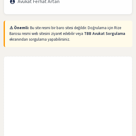
Avukat Ferhat Artan
⚠️ Önemli:
Bu site resmi bir baro sitesi değildir. Doğrulama için Rize
Barosu resmi web sitesini ziyaret edebilir veya
TBB Avukat Sorgulama
ekranından sorgulama yapabilirsiniz.