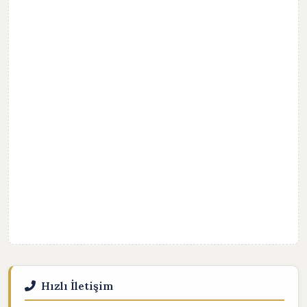
Hızlı İletişim