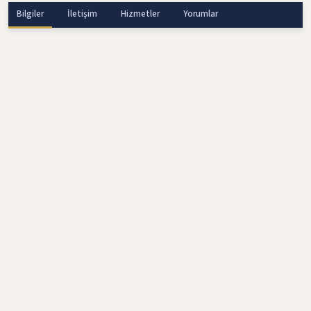
Bilgiler
İletişim
Hizmetler
Yorumlar