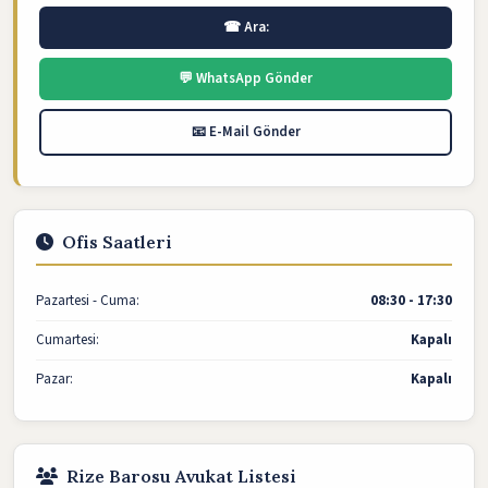
☎ Ara:
💬 WhatsApp Gönder
📧 E-Mail Gönder
Ofis Saatleri
Pazartesi - Cuma:
08:30 - 17:30
Cumartesi:
Kapalı
Pazar:
Kapalı
Rize Barosu Avukat Listesi