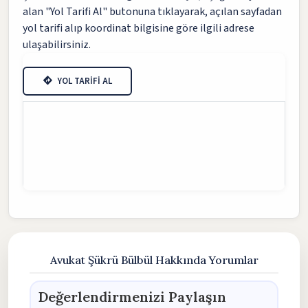
alan "Yol Tarifi Al" butonuna tıklayarak, açılan sayfadan
yol tarifi alıp koordinat bilgisine göre ilgili adrese
ulaşabilirsiniz.
YOL TARİFİ AL
Avukat Şükrü Bülbül Hakkında Yorumlar
Değerlendirmenizi Paylaşın