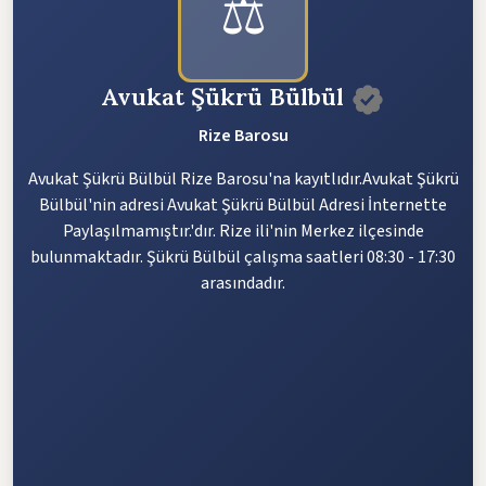
⚖️
Avukat Şükrü Bülbül
Rize Barosu
Avukat Şükrü Bülbül Rize Barosu'na kayıtlıdır.Avukat Şükrü
Bülbül'nin adresi Avukat Şükrü Bülbül Adresi İnternette
Paylaşılmamıştır.'dır. Rize ili'nin Merkez ilçesinde
bulunmaktadır. Şükrü Bülbül çalışma saatleri 08:30 - 17:30
arasındadır.