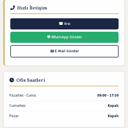
Hızlı İletişim
☎ Ara:
💬 WhatsApp Gönder
📧 E-Mail Gönder
Ofis Saatleri
Pazartesi - Cuma:
09:00 - 17:30
Cumartesi:
Kapalı
Pazar:
Kapalı