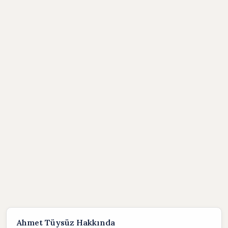
Ahmet Tüysüz Hakkında