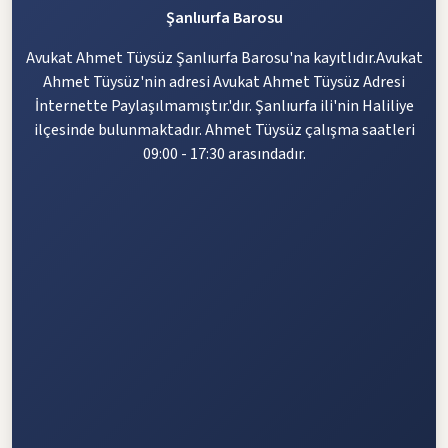
Şanlıurfa Barosu
Avukat Ahmet Tüysüz Şanlıurfa Barosu'na kayıtlıdır.Avukat
Ahmet Tüysüz'nin adresi Avukat Ahmet Tüysüz Adresi
İnternette Paylaşılmamıştır.'dır. Şanlıurfa ili'nin Haliliye
ilçesinde bulunmaktadır. Ahmet Tüysüz çalışma saatleri
09:00 - 17:30 arasındadır.