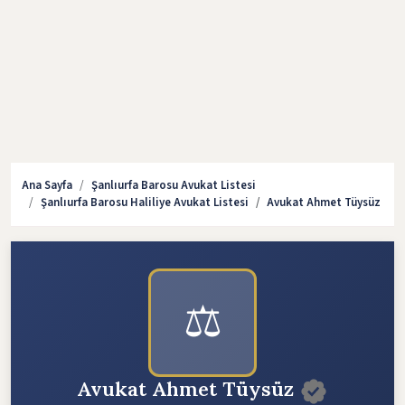
Ana Sayfa
Şanlıurfa Barosu Avukat Listesi
Şanlıurfa Barosu Haliliye Avukat Listesi
Avukat Ahmet Tüysüz
⚖️
Avukat Ahmet Tüysüz