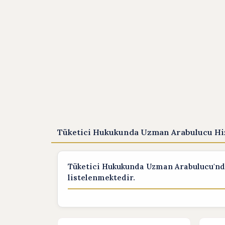
Tüketici Hukukunda Uzman Arabulucu Hi
Tüketici Hukukunda Uzman Arabulucu'nda
listelenmektedir.