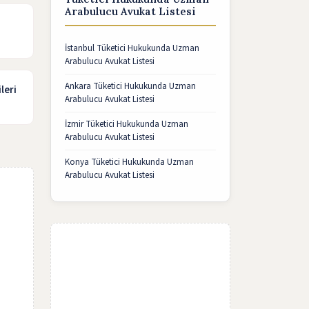
Arabulucu Avukat Listesi
İstanbul Tüketici Hukukunda Uzman
Arabulucu Avukat Listesi
Ankara Tüketici Hukukunda Uzman
leri
Arabulucu Avukat Listesi
İzmir Tüketici Hukukunda Uzman
Arabulucu Avukat Listesi
Konya Tüketici Hukukunda Uzman
Arabulucu Avukat Listesi