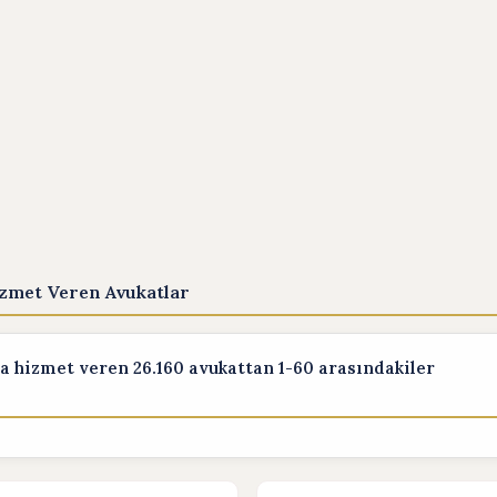
zmet Veren Avukatlar
 hizmet veren 26.160 avukattan 1-60 arasındakiler