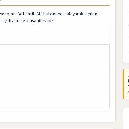
yer alan "Yol Tarifi Al" butonuna tıklayarak, açılan
 ilgili adrese ulaşabilirsiniz.