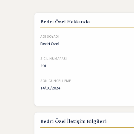
Bedri Özel Hakkında
ADI SOYADI
Bedri Özel
SICIL NUMARASI
391
SON GÜNCELLEME
14/10/2024
Bedri Özel İletişim Bilgileri