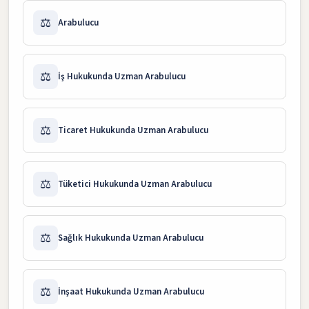
⚖️
Arabulucu
⚖️
İş Hukukunda Uzman Arabulucu
⚖️
Ticaret Hukukunda Uzman Arabulucu
⚖️
Tüketici Hukukunda Uzman Arabulucu
⚖️
Sağlık Hukukunda Uzman Arabulucu
⚖️
İnşaat Hukukunda Uzman Arabulucu