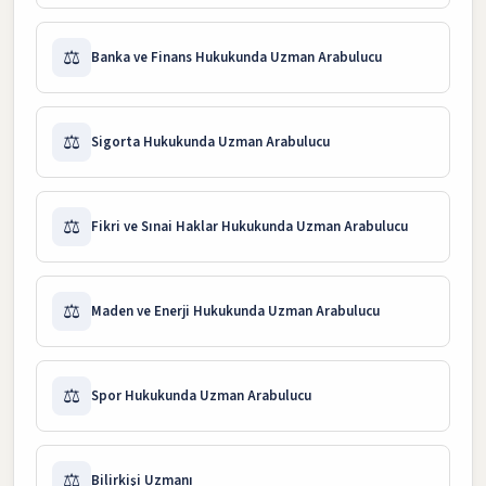
⚖️
Banka ve Finans Hukukunda Uzman Arabulucu
⚖️
Sigorta Hukukunda Uzman Arabulucu
⚖️
Fikri ve Sınai Haklar Hukukunda Uzman Arabulucu
⚖️
Maden ve Enerji Hukukunda Uzman Arabulucu
⚖️
Spor Hukukunda Uzman Arabulucu
⚖️
Bilirkişi Uzmanı