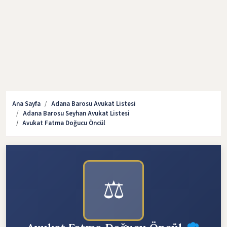
Ana Sayfa
Adana Barosu Avukat Listesi
Adana Barosu Seyhan Avukat Listesi
Avukat Fatma Doğucu Öncül
⚖️