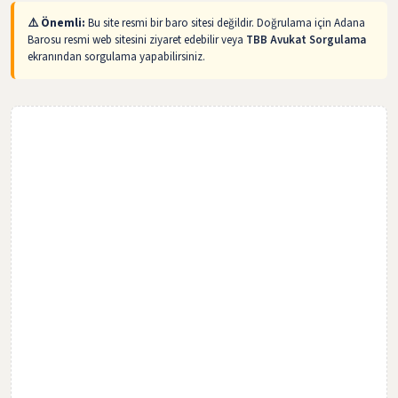
⚠️ Önemli:
Bu site resmi bir baro sitesi değildir. Doğrulama için Adana
Barosu resmi web sitesini ziyaret edebilir veya
TBB Avukat Sorgulama
ekranından sorgulama yapabilirsiniz.