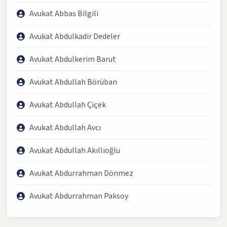
Avukat Abbas Bilgili
Avukat Abdulkadir Dedeler
Avukat Abdulkerim Barut
Avukat Abdullah Börüban
Avukat Abdullah Çiçek
Avukat Abdullah Avcı
Avukat Abdullah Akıllıoğlu
Avukat Abdurrahman Dönmez
Avukat Abdurrahman Paksoy