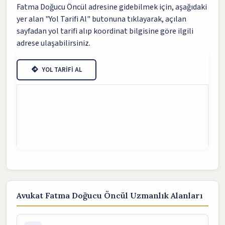
Fatma Doğucu Öncül adresine gidebilmek için, aşağıdaki
yer alan "Yol Tarifi Al" butonuna tıklayarak, açılan
sayfadan yol tarifi alıp koordinat bilgisine göre ilgili
adrese ulaşabilirsiniz.
YOL TARİFİ AL
Avukat Fatma Doğucu Öncül Uzmanlık Alanları