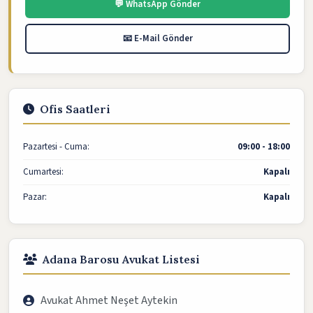
💬 WhatsApp Gönder
📧 E-Mail Gönder
Ofis Saatleri
Pazartesi - Cuma:
09:00 - 18:00
Cumartesi:
Kapalı
Pazar:
Kapalı
Adana Barosu Avukat Listesi
Avukat Ahmet Neşet Aytekin