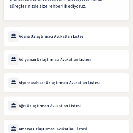
süreçlerinizde size rehberlik ediyoruz.
🏛️
Adana Uzlaştırmacı Avukatları Listesi
🏛️
Adıyaman Uzlaştırmacı Avukatları Listesi
🏛️
Afyonkarahisar Uzlaştırmacı Avukatları Listesi
🏛️
Ağrı Uzlaştırmacı Avukatları Listesi
🏛️
Amasya Uzlaştırmacı Avukatları Listesi