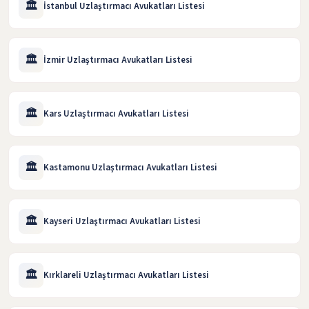
🏛️
İstanbul Uzlaştırmacı Avukatları Listesi
🏛️
İzmir Uzlaştırmacı Avukatları Listesi
🏛️
Kars Uzlaştırmacı Avukatları Listesi
🏛️
Kastamonu Uzlaştırmacı Avukatları Listesi
🏛️
Kayseri Uzlaştırmacı Avukatları Listesi
🏛️
Kırklareli Uzlaştırmacı Avukatları Listesi