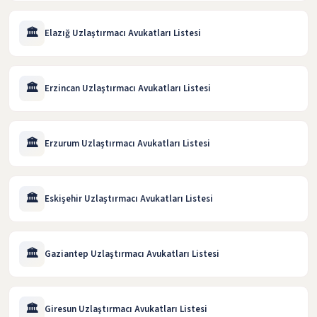
🏛️
Elazığ Uzlaştırmacı Avukatları Listesi
🏛️
Erzincan Uzlaştırmacı Avukatları Listesi
🏛️
Erzurum Uzlaştırmacı Avukatları Listesi
🏛️
Eskişehir Uzlaştırmacı Avukatları Listesi
🏛️
Gaziantep Uzlaştırmacı Avukatları Listesi
🏛️
Giresun Uzlaştırmacı Avukatları Listesi