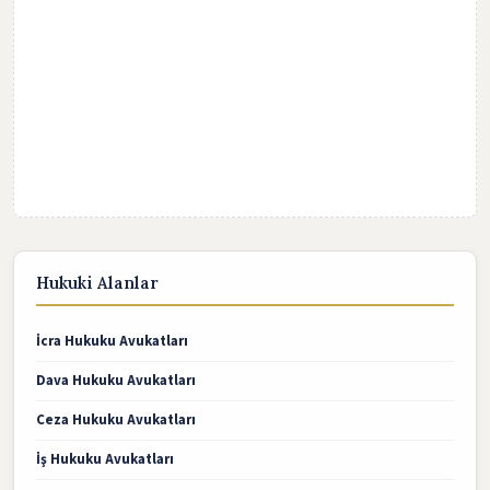
Hukuki Alanlar
İcra Hukuku Avukatları
Dava Hukuku Avukatları
Ceza Hukuku Avukatları
İş Hukuku Avukatları