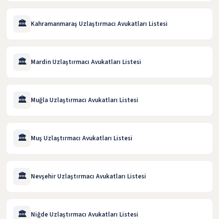
🏛️
Kahramanmaraş Uzlaştırmacı Avukatları Listesi
🏛️
Mardin Uzlaştırmacı Avukatları Listesi
🏛️
Muğla Uzlaştırmacı Avukatları Listesi
🏛️
Muş Uzlaştırmacı Avukatları Listesi
🏛️
Nevşehir Uzlaştırmacı Avukatları Listesi
🏛️
Niğde Uzlaştırmacı Avukatları Listesi