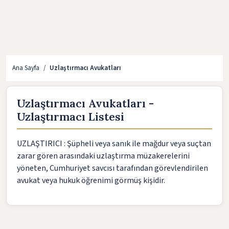
Ana Sayfa
Uzlaştırmacı Avukatları
Uzlaştırmacı Avukatları -
Uzlaştırmacı Listesi
UZLAŞTIRICI : Şüpheli veya sanık ile mağdur veya suçtan
zarar gören arasındaki uzlaştırma müzakerelerini
yöneten, Cumhuriyet savcısı tarafından görevlendirilen
avukat veya hukuk öğrenimi görmüş kişidir.