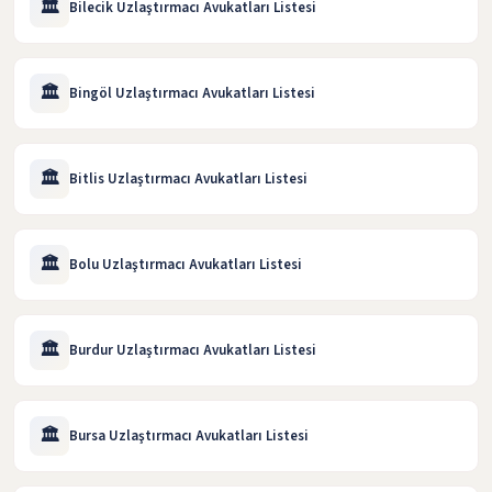
🏛️
Bilecik Uzlaştırmacı Avukatları Listesi
🏛️
Bingöl Uzlaştırmacı Avukatları Listesi
🏛️
Bitlis Uzlaştırmacı Avukatları Listesi
🏛️
Bolu Uzlaştırmacı Avukatları Listesi
🏛️
Burdur Uzlaştırmacı Avukatları Listesi
🏛️
Bursa Uzlaştırmacı Avukatları Listesi