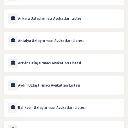
🏛️
Ankara Uzlaştırmacı Avukatları Listesi
🏛️
Antalya Uzlaştırmacı Avukatları Listesi
🏛️
Artvin Uzlaştırmacı Avukatları Listesi
🏛️
Aydın Uzlaştırmacı Avukatları Listesi
🏛️
Balıkesir Uzlaştırmacı Avukatları Listesi