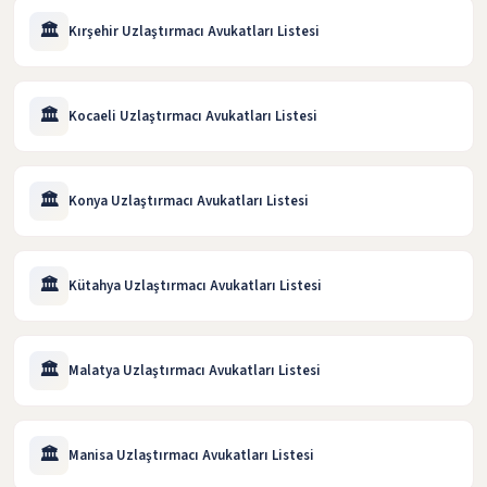
🏛️
Kırşehir Uzlaştırmacı Avukatları Listesi
🏛️
Kocaeli Uzlaştırmacı Avukatları Listesi
🏛️
Konya Uzlaştırmacı Avukatları Listesi
🏛️
Kütahya Uzlaştırmacı Avukatları Listesi
🏛️
Malatya Uzlaştırmacı Avukatları Listesi
🏛️
Manisa Uzlaştırmacı Avukatları Listesi