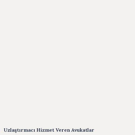
Uzlaştırmacı Hizmet Veren Avukatlar