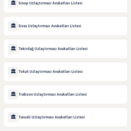
🏛️
Sinop Uzlaştırmacı Avukatları Listesi
🏛️
Sivas Uzlaştırmacı Avukatları Listesi
🏛️
Tekirdağ Uzlaştırmacı Avukatları Listesi
🏛️
Tokat Uzlaştırmacı Avukatları Listesi
🏛️
Trabzon Uzlaştırmacı Avukatları Listesi
🏛️
Tunceli Uzlaştırmacı Avukatları Listesi