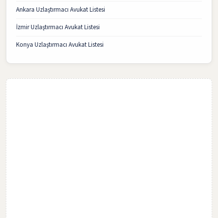
Ankara Uzlaştırmacı Avukat Listesi
İzmir Uzlaştırmacı Avukat Listesi
Konya Uzlaştırmacı Avukat Listesi