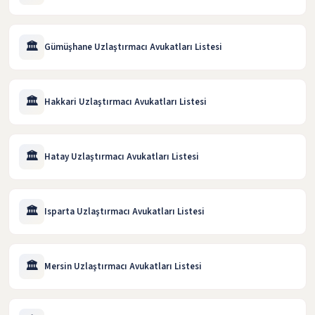
🏛️
Gümüşhane Uzlaştırmacı Avukatları Listesi
🏛️
Hakkari Uzlaştırmacı Avukatları Listesi
🏛️
Hatay Uzlaştırmacı Avukatları Listesi
🏛️
Isparta Uzlaştırmacı Avukatları Listesi
🏛️
Mersin Uzlaştırmacı Avukatları Listesi