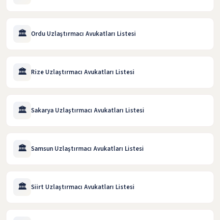
🏛️
Ordu Uzlaştırmacı Avukatları Listesi
🏛️
Rize Uzlaştırmacı Avukatları Listesi
🏛️
Sakarya Uzlaştırmacı Avukatları Listesi
🏛️
Samsun Uzlaştırmacı Avukatları Listesi
🏛️
Siirt Uzlaştırmacı Avukatları Listesi