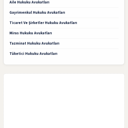
Aile Hukuku Avukatları
Gayrimenkul Hukuku Avukatları
Ticaret Ve Şirketler Hukuku Avukatları
Miras Hukuku Avukatları
Tazminat Hukuku Avukatları
Tüketici Hukuku Avukatları