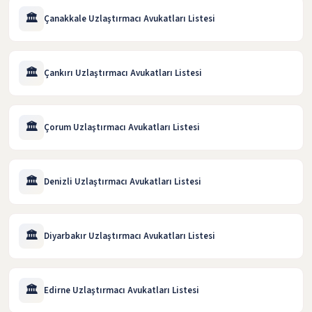
🏛️
Çanakkale Uzlaştırmacı Avukatları Listesi
🏛️
Çankırı Uzlaştırmacı Avukatları Listesi
🏛️
Çorum Uzlaştırmacı Avukatları Listesi
🏛️
Denizli Uzlaştırmacı Avukatları Listesi
🏛️
Diyarbakır Uzlaştırmacı Avukatları Listesi
🏛️
Edirne Uzlaştırmacı Avukatları Listesi