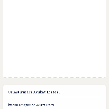
Uzlaştırmacı Avukat Listesi
İstanbul Uzlaştırmacı Avukat Listesi