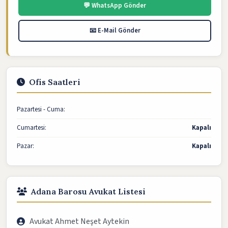
💬 WhatsApp Gönder
📧 E-Mail Gönder
Ofis Saatleri
Pazartesi - Cuma:
Cumartesi:
Kapalı
Pazar:
Kapalı
Adana Barosu Avukat Listesi
Avukat Ahmet Neşet Aytekin