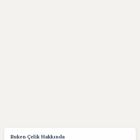
Ruken Çelik Hakkında