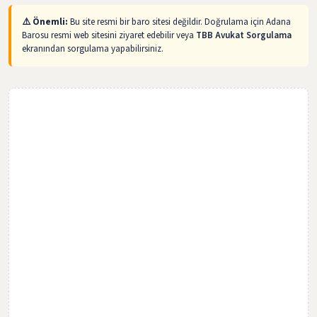
⚠️ Önemli:
Bu site resmi bir baro sitesi değildir. Doğrulama için Adana
Barosu resmi web sitesini ziyaret edebilir veya
TBB Avukat Sorgulama
ekranından sorgulama yapabilirsiniz.