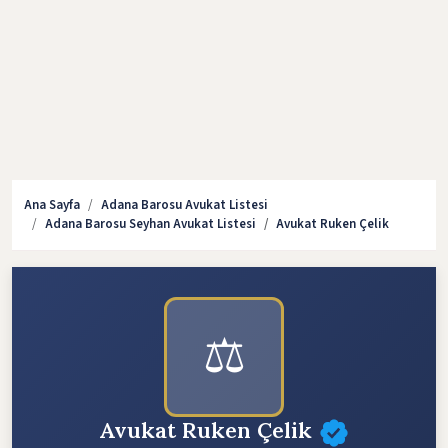
Ana Sayfa
Adana Barosu Avukat Listesi
Adana Barosu Seyhan Avukat Listesi
Avukat Ruken Çelik
⚖️
Avukat Ruken Çelik