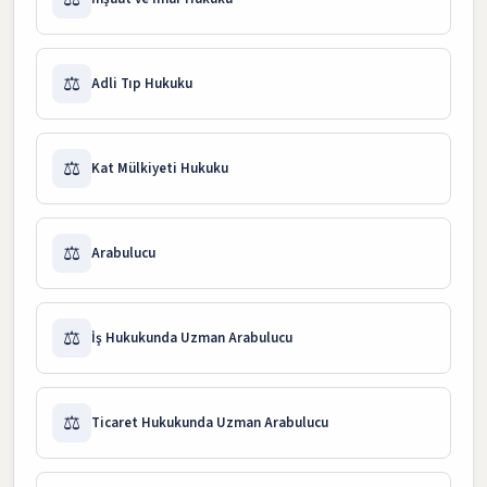
⚖️
Adli Tıp Hukuku
⚖️
Kat Mülkiyeti Hukuku
⚖️
Arabulucu
⚖️
İş Hukukunda Uzman Arabulucu
⚖️
Ticaret Hukukunda Uzman Arabulucu