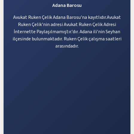
Adana Barosu
Avukat Ruken Çelik Adana Barosu'na kayıtlıdır.Avukat
Ruken Çelik'nin adresi Avukat Ruken Çelik Adresi
İnternette Paylaşılmamıştır.'dır. Adana ili'nin Seyhan
ilçesinde bulunmaktadır. Ruken Çelik çalışma saatleri
arasındadır.