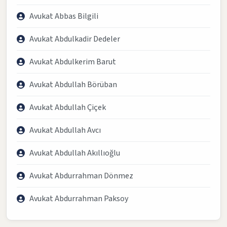
Avukat Abbas Bilgili
Avukat Abdulkadir Dedeler
Avukat Abdulkerim Barut
Avukat Abdullah Börüban
Avukat Abdullah Çiçek
Avukat Abdullah Avcı
Avukat Abdullah Akıllıoğlu
Avukat Abdurrahman Dönmez
Avukat Abdurrahman Paksoy