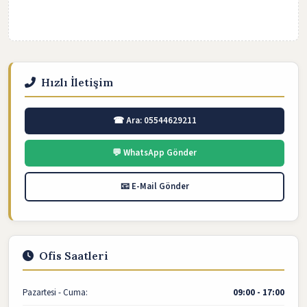
Hızlı İletişim
☎ Ara: 05544629211
💬 WhatsApp Gönder
📧 E-Mail Gönder
Ofis Saatleri
Pazartesi - Cuma:
09:00 - 17:00