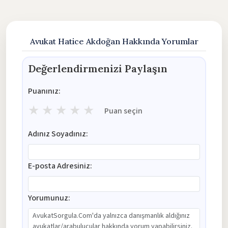
Avukat Hatice Akdoğan Hakkında Yorumlar
Değerlendirmenizi Paylaşın
Puanınız:
★
★
★
★
★
Puan seçin
Adınız Soyadınız:
E-posta Adresiniz:
Yorumunuz: