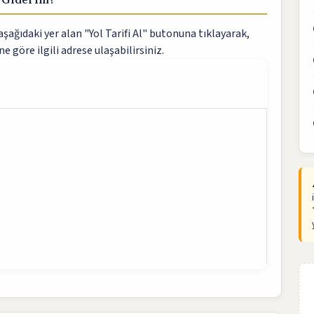
ağıdaki yer alan "Yol Tarifi Al" butonuna tıklayarak,
ne göre ilgili adrese ulaşabilirsiniz.