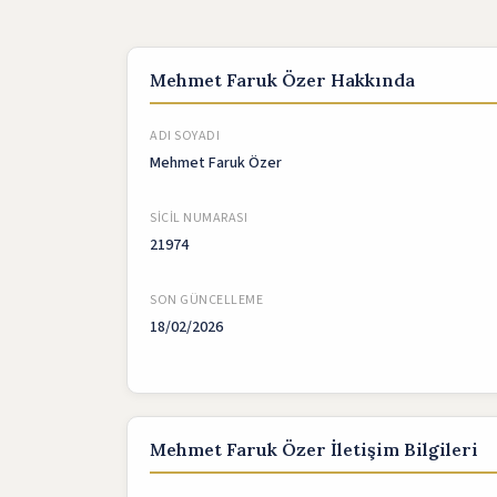
Mehmet Faruk Özer Hakkında
ADI SOYADI
Mehmet Faruk Özer
SICIL NUMARASI
21974
SON GÜNCELLEME
18/02/2026
Mehmet Faruk Özer İletişim Bilgileri