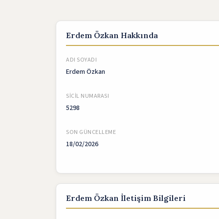
Erdem Özkan Hakkında
ADI SOYADI
Erdem Özkan
SICIL NUMARASI
5298
SON GÜNCELLEME
18/02/2026
Erdem Özkan İletişim Bilgileri