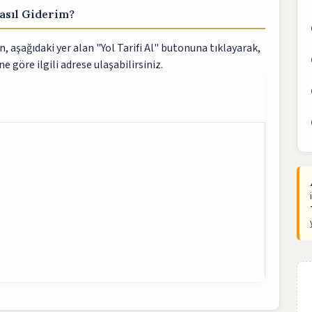
asıl Giderim?
, aşağıdaki yer alan "Yol Tarifi Al" butonuna tıklayarak,
ne göre ilgili adrese ulaşabilirsiniz.