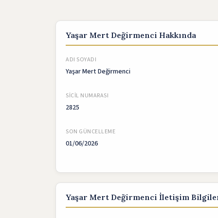
Yaşar Mert Değirmenci Hakkında
ADI SOYADI
Yaşar Mert Değirmenci
SICIL NUMARASI
2825
SON GÜNCELLEME
01/06/2026
Yaşar Mert Değirmenci İletişim Bilgile