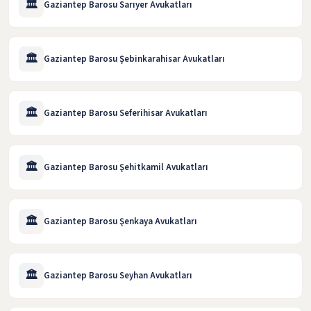
🏛️
Gaziantep Barosu Sarıyer Avukatları
🏛️
Gaziantep Barosu Şebinkarahisar Avukatları
🏛️
Gaziantep Barosu Seferihisar Avukatları
🏛️
Gaziantep Barosu Şehitkamil Avukatları
🏛️
Gaziantep Barosu Şenkaya Avukatları
🏛️
Gaziantep Barosu Seyhan Avukatları