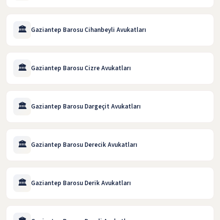
🏛️
Gaziantep Barosu Cihanbeyli Avukatları
🏛️
Gaziantep Barosu Cizre Avukatları
🏛️
Gaziantep Barosu Dargeçit Avukatları
🏛️
Gaziantep Barosu Derecik Avukatları
🏛️
Gaziantep Barosu Derik Avukatları