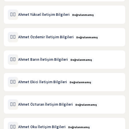
🧑‍⚖️
Ahmet Yüksel İletişim Bilgileri
Doğrulanmamış
🧑‍⚖️
Ahmet Özdemir İletişim Bilgileri
Doğrulanmamış
🧑‍⚖️
Ahmet Barın İletişim Bilgileri
Doğrulanmamış
🧑‍⚖️
Ahmet Ekici İletişim Bilgileri
Doğrulanmamış
🧑‍⚖️
Ahmet Özturan İletişim Bilgileri
Doğrulanmamış
🧑‍⚖️
Ahmet Oku İletişim Bilgileri
Doğrulanmamış