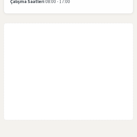
Çalışma Saatleri
08:00 - 17:00