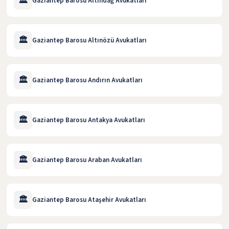
🏛️
Gaziantep Barosu Altındağ Avukatları
🏛️
Gaziantep Barosu Altınözü Avukatları
🏛️
Gaziantep Barosu Andırın Avukatları
🏛️
Gaziantep Barosu Antakya Avukatları
🏛️
Gaziantep Barosu Araban Avukatları
🏛️
Gaziantep Barosu Ataşehir Avukatları