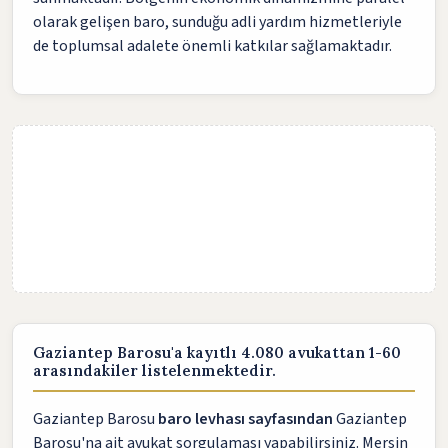
olarak gelişen baro, sunduğu adli yardım hizmetleriyle
de toplumsal adalete önemli katkılar sağlamaktadır.
Gaziantep Barosu'a kayıtlı 4.080 avukattan 1-60
arasındakiler listelenmektedir.
Gaziantep Barosu
baro levhası sayfasından
Gaziantep
Barosu'na ait avukat sorgulaması yapabilirsiniz. Mersin