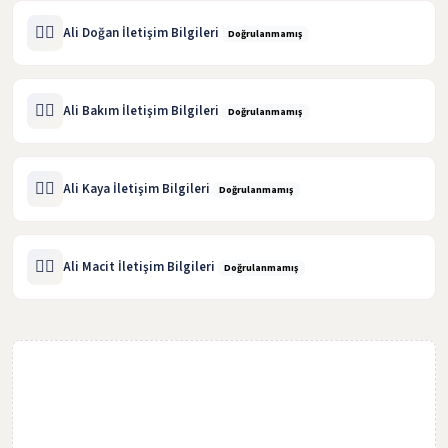
🧑‍⚖️
Ali Doğan İletişim Bilgileri
Doğrulanmamış
🧑‍⚖️
Ali Bakım İletişim Bilgileri
Doğrulanmamış
🧑‍⚖️
Ali Kaya İletişim Bilgileri
Doğrulanmamış
🧑‍⚖️
Ali Macit İletişim Bilgileri
Doğrulanmamış