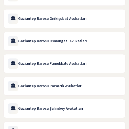
🏛️
Gaziantep Barosu Onikişubat Avukatları
🏛️
Gaziantep Barosu Osmangazi Avukatları
🏛️
Gaziantep Barosu Pamukkale Avukatları
🏛️
Gaziantep Barosu Pazarcık Avukatları
🏛️
Gaziantep Barosu Şahinbey Avukatları