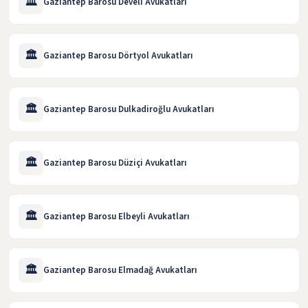
🏛️
Gaziantep Barosu Develi Avukatları
🏛️
Gaziantep Barosu Dörtyol Avukatları
🏛️
Gaziantep Barosu Dulkadiroğlu Avukatları
🏛️
Gaziantep Barosu Düziçi Avukatları
🏛️
Gaziantep Barosu Elbeyli Avukatları
🏛️
Gaziantep Barosu Elmadağ Avukatları