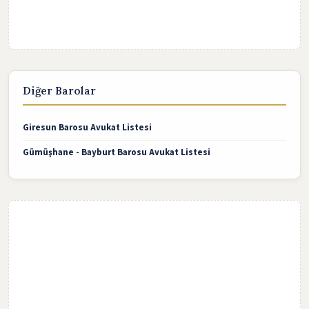
Diğer Barolar
Giresun Barosu Avukat Listesi
Gümüşhane - Bayburt Barosu Avukat Listesi