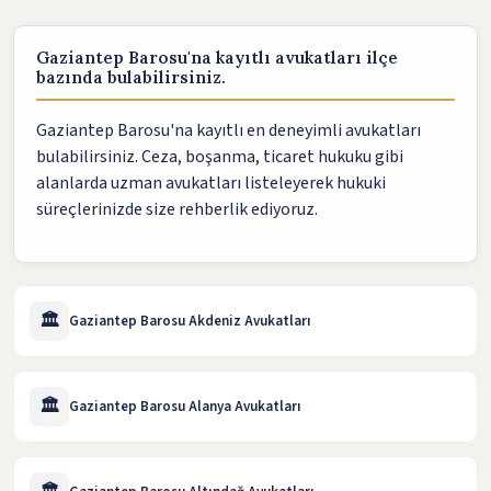
Gaziantep Barosu'na kayıtlı avukatları ilçe
bazında bulabilirsiniz.
Gaziantep Barosu'na kayıtlı en deneyimli avukatları
bulabilirsiniz. Ceza, boşanma, ticaret hukuku gibi
alanlarda uzman avukatları listeleyerek hukuki
süreçlerinizde size rehberlik ediyoruz.
🏛️
Gaziantep Barosu Akdeniz Avukatları
🏛️
Gaziantep Barosu Alanya Avukatları