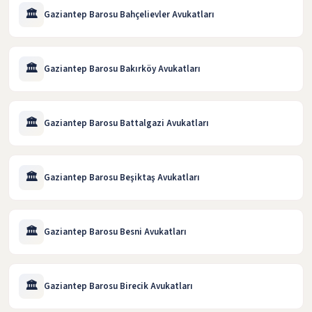
🏛️
Gaziantep Barosu Bahçelievler Avukatları
🏛️
Gaziantep Barosu Bakırköy Avukatları
🏛️
Gaziantep Barosu Battalgazi Avukatları
🏛️
Gaziantep Barosu Beşiktaş Avukatları
🏛️
Gaziantep Barosu Besni Avukatları
🏛️
Gaziantep Barosu Birecik Avukatları