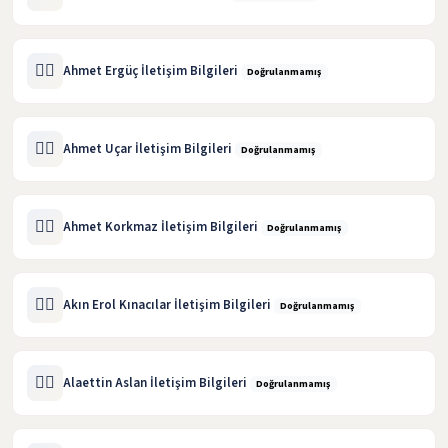
🧑‍⚖️
Ahmet Ergüç İletişim Bilgileri
Doğrulanmamış
🧑‍⚖️
Ahmet Uçar İletişim Bilgileri
Doğrulanmamış
🧑‍⚖️
Ahmet Korkmaz İletişim Bilgileri
Doğrulanmamış
🧑‍⚖️
Akın Erol Kınacılar İletişim Bilgileri
Doğrulanmamış
🧑‍⚖️
Alaettin Aslan İletişim Bilgileri
Doğrulanmamış