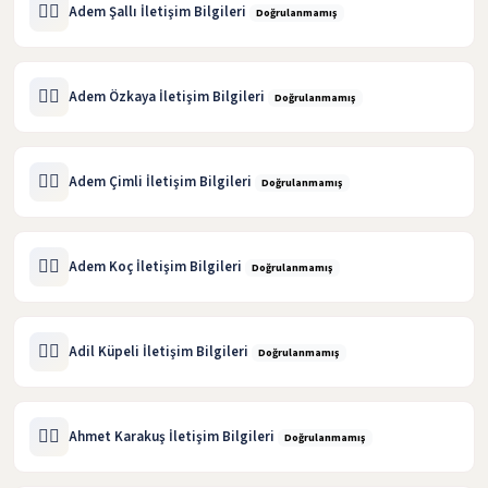
🧑‍⚖️
Adem Şallı İletişim Bilgileri
Doğrulanmamış
🧑‍⚖️
Adem Özkaya İletişim Bilgileri
Doğrulanmamış
🧑‍⚖️
Adem Çimli İletişim Bilgileri
Doğrulanmamış
🧑‍⚖️
Adem Koç İletişim Bilgileri
Doğrulanmamış
🧑‍⚖️
Adil Küpeli İletişim Bilgileri
Doğrulanmamış
🧑‍⚖️
Ahmet Karakuş İletişim Bilgileri
Doğrulanmamış