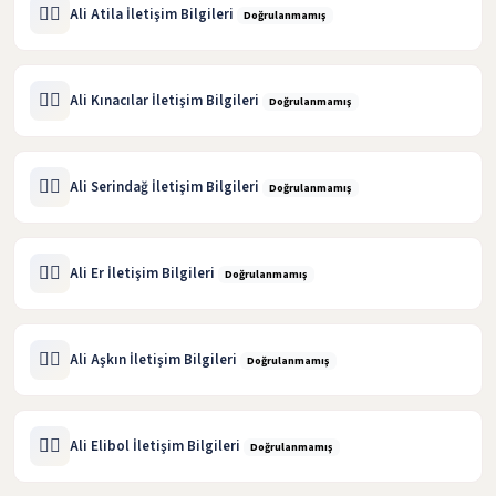
🧑‍⚖️
Ali Atila İletişim Bilgileri
Doğrulanmamış
🧑‍⚖️
Ali Kınacılar İletişim Bilgileri
Doğrulanmamış
🧑‍⚖️
Ali Serindağ İletişim Bilgileri
Doğrulanmamış
🧑‍⚖️
Ali Er İletişim Bilgileri
Doğrulanmamış
🧑‍⚖️
Ali Aşkın İletişim Bilgileri
Doğrulanmamış
🧑‍⚖️
Ali Elibol İletişim Bilgileri
Doğrulanmamış