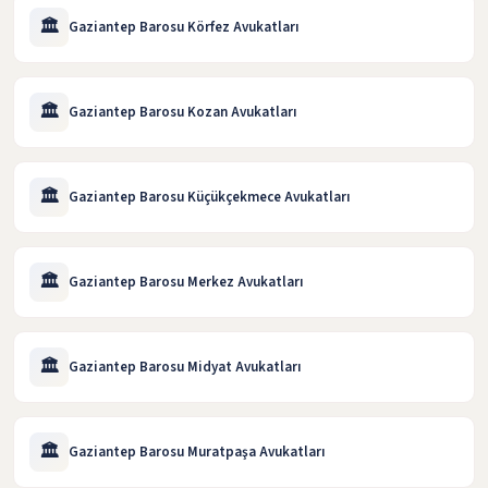
🏛️
Gaziantep Barosu Körfez Avukatları
🏛️
Gaziantep Barosu Kozan Avukatları
🏛️
Gaziantep Barosu Küçükçekmece Avukatları
🏛️
Gaziantep Barosu Merkez Avukatları
🏛️
Gaziantep Barosu Midyat Avukatları
🏛️
Gaziantep Barosu Muratpaşa Avukatları