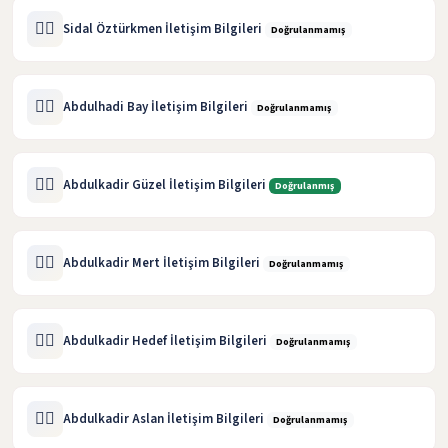
🧑‍⚖️
Sidal Öztürkmen İletişim Bilgileri
Doğrulanmamış
🧑‍⚖️
Abdulhadi Bay İletişim Bilgileri
Doğrulanmamış
🧑‍⚖️
Abdulkadir Güzel İletişim Bilgileri
Doğrulanmış
🧑‍⚖️
Abdulkadir Mert İletişim Bilgileri
Doğrulanmamış
🧑‍⚖️
Abdulkadir Hedef İletişim Bilgileri
Doğrulanmamış
🧑‍⚖️
Abdulkadir Aslan İletişim Bilgileri
Doğrulanmamış