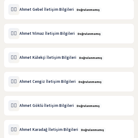
🧑‍⚖️
Ahmet Gebel İletişim Bilgileri
Doğrulanmamış
🧑‍⚖️
Ahmet Yılmaz İletişim Bilgileri
Doğrulanmamış
🧑‍⚖️
Ahmet Külekçi İletişim Bilgileri
Doğrulanmamış
🧑‍⚖️
Ahmet Cengiz İletişim Bilgileri
Doğrulanmamış
🧑‍⚖️
Ahmet Göklü İletişim Bilgileri
Doğrulanmamış
🧑‍⚖️
Ahmet Karadağ İletişim Bilgileri
Doğrulanmamış