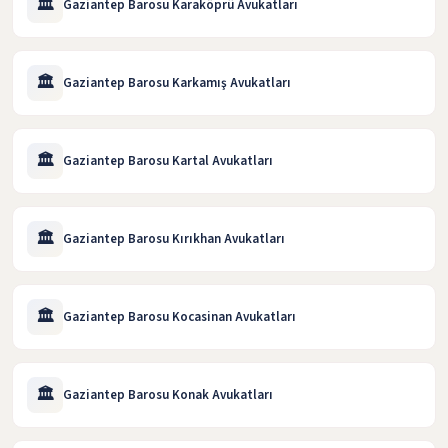
🏛️
Gaziantep Barosu Karaköprü Avukatları
🏛️
Gaziantep Barosu Karkamış Avukatları
🏛️
Gaziantep Barosu Kartal Avukatları
🏛️
Gaziantep Barosu Kırıkhan Avukatları
🏛️
Gaziantep Barosu Kocasinan Avukatları
🏛️
Gaziantep Barosu Konak Avukatları