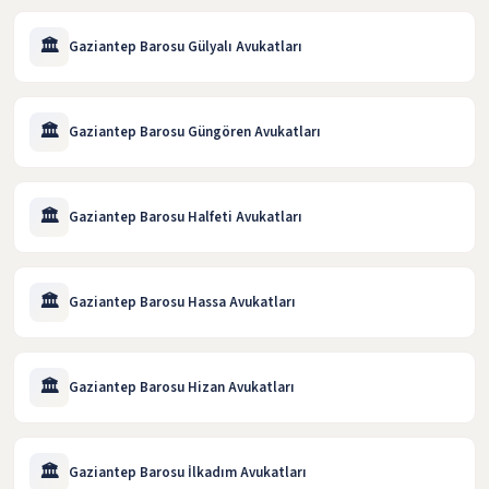
🏛️
Gaziantep Barosu Gülyalı Avukatları
🏛️
Gaziantep Barosu Güngören Avukatları
🏛️
Gaziantep Barosu Halfeti Avukatları
🏛️
Gaziantep Barosu Hassa Avukatları
🏛️
Gaziantep Barosu Hizan Avukatları
🏛️
Gaziantep Barosu İlkadım Avukatları