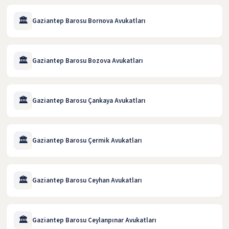
🏛️
Gaziantep Barosu Bornova Avukatları
🏛️
Gaziantep Barosu Bozova Avukatları
🏛️
Gaziantep Barosu Çankaya Avukatları
🏛️
Gaziantep Barosu Çermik Avukatları
🏛️
Gaziantep Barosu Ceyhan Avukatları
🏛️
Gaziantep Barosu Ceylanpınar Avukatları