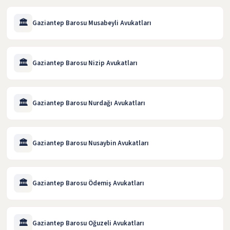
🏛️
Gaziantep Barosu Musabeyli Avukatları
🏛️
Gaziantep Barosu Nizip Avukatları
🏛️
Gaziantep Barosu Nurdağı Avukatları
🏛️
Gaziantep Barosu Nusaybin Avukatları
🏛️
Gaziantep Barosu Ödemiş Avukatları
🏛️
Gaziantep Barosu Oğuzeli Avukatları