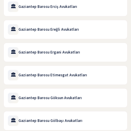
🏛️
Gaziantep Barosu Erciş Avukatları
🏛️
Gaziantep Barosu Ereğli Avukatları
🏛️
Gaziantep Barosu Ergani Avukatları
🏛️
Gaziantep Barosu Etimesgut Avukatları
🏛️
Gaziantep Barosu Göksun Avukatları
🏛️
Gaziantep Barosu Gölbaşı Avukatları