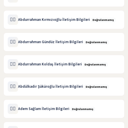
🧑‍⚖️
Abdurrahman Kırmızıoğlu İletişim Bilgileri
Doğrulanmamış
🧑‍⚖️
Abdurrahman Gündüz İletişim Bilgileri
Doğrulanmamış
🧑‍⚖️
Abdurrahman Koldaş İletişim Bilgileri
Doğrulanmamış
🧑‍⚖️
Abdülkadir Şüküroğlu İletişim Bilgileri
Doğrulanmamış
🧑‍⚖️
Adem Sağlam İletişim Bilgileri
Doğrulanmamış