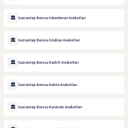
🏛️
Gaziantep Barosu İskenderun Avukatları
🏛️
Gaziantep Barosu İslahiye Avukatları
🏛️
Gaziantep Barosu Kadirli Avukatları
🏛️
Gaziantep Barosu Kahta Avukatları
🏛️
Gaziantep Barosu Karaisalı Avukatları